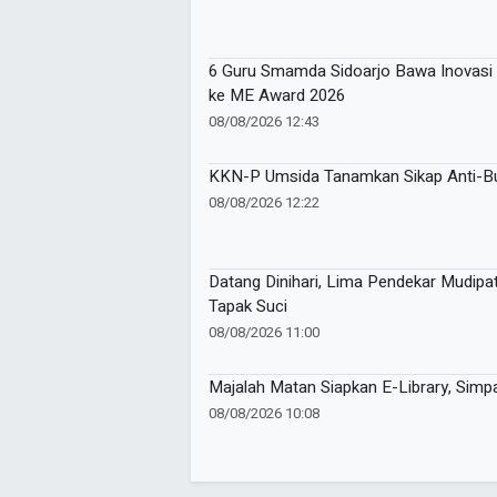
6 Guru Smamda Sidoarjo Bawa Inovasi 
ke ME Award 2026
08/08/2026 12:43
KKN-P Umsida Tanamkan Sikap Anti-Bul
08/08/2026 12:22
Datang Dinihari, Lima Pendekar Mudipat
Tapak Suci
08/08/2026 11:00
Majalah Matan Siapkan E-Library, Sim
08/08/2026 10:08