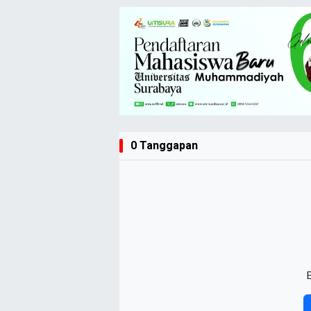
0 Tanggapan