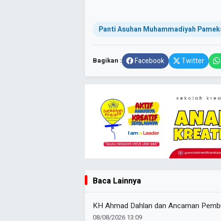
Panti Asuhan Muhammadiyah Pamek
Bagikan :
Facebook
Twitter
Baca Lainnya
KH Ahmad Dahlan dan Ancaman Pembu
08/08/2026 13:09