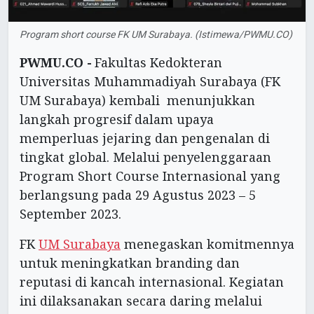
Program short course FK UM Surabaya. (Istimewa/PWMU.CO)
PWMU.CO -
Fakultas Kedokteran
Universitas Muhammadiyah Surabaya (FK
UM Surabaya) kembali menunjukkan
langkah progresif dalam upaya
memperluas jejaring dan pengenalan di
tingkat global. Melalui penyelenggaraan
Program Short Course Internasional yang
berlangsung pada 29 Agustus 2023 – 5
September 2023.
FK
UM Surabaya
menegaskan komitmennya
untuk meningkatkan branding dan
reputasi di kancah internasional. Kegiatan
ini dilaksanakan secara daring melalui