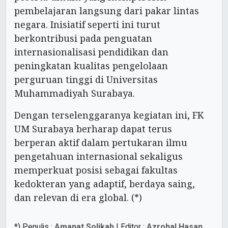
pembelajaran langsung dari pakar lintas
negara. Inisiatif seperti ini turut
berkontribusi pada penguatan
internasionalisasi pendidikan dan
peningkatan kualitas pengelolaan
perguruan tinggi di Universitas
Muhammadiyah Surabaya.
Dengan terselenggaranya kegiatan ini, FK
UM Surabaya berharap dapat terus
berperan aktif dalam pertukaran ilmu
pengetahuan internasional sekaligus
memperkuat posisi sebagai fakultas
kedokteran yang adaptif, berdaya saing,
dan relevan di era global. (*)
*) Penulis :
Amanat Solikah
| Editor :
Azrohal Hasan