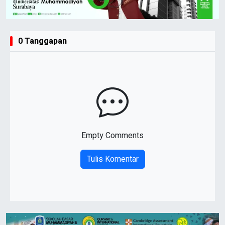
0 Tanggapan
Empty Comments
Tulis Komentar