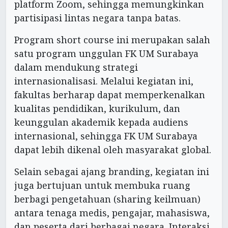
platform Zoom, sehingga memungkinkan
partisipasi lintas negara tanpa batas.
Program short course ini merupakan salah
satu program unggulan FK UM Surabaya
dalam mendukung strategi
internasionalisasi. Melalui kegiatan ini,
fakultas berharap dapat memperkenalkan
kualitas pendidikan, kurikulum, dan
keunggulan akademik kepada audiens
internasional, sehingga FK UM Surabaya
dapat lebih dikenal oleh masyarakat global.
Selain sebagai ajang branding, kegiatan ini
juga bertujuan untuk membuka ruang
berbagi pengetahuan (sharing keilmuan)
antara tenaga medis, pengajar, mahasiswa,
dan peserta dari berbagai negara. Interaksi