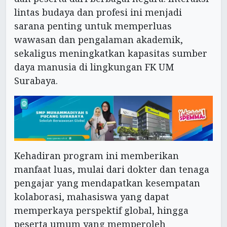
lintas budaya dan profesi ini menjadi
sarana penting untuk memperluas
wawasan dan pengalaman akademik,
sekaligus meningkatkan kapasitas sumber
daya manusia di lingkungan FK UM
Surabaya.
Kehadiran program ini memberikan
manfaat luas, mulai dari dokter dan tenaga
pengajar yang mendapatkan kesempatan
kolaborasi, mahasiswa yang dapat
memperkaya perspektif global, hingga
peserta umum yang memperoleh