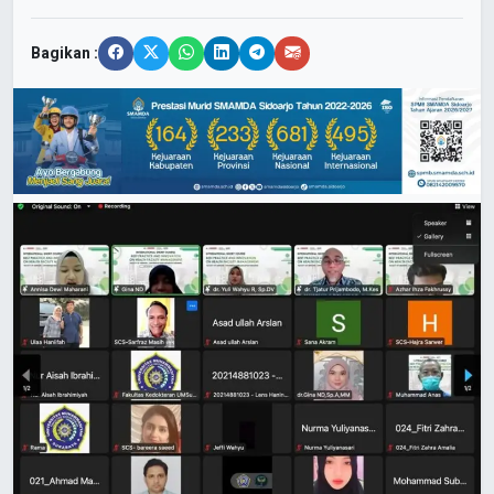
Bagikan :