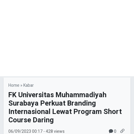
Home
»
Kabar
FK Universitas Muhammadiyah
Surabaya Perkuat Branding
Internasional Lewat Program Short
Course Daring
0
06/09/2023
00:17
- 428 views