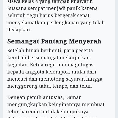
siswa kelas 4 yang tampak khawatir.
Suasana sempat menjadi panik karena
seluruh regu harus bergerak cepat
menyelamatkan perlengkapan yang telah
disiapkan.
Semangat Pantang Menyerah
Setelah hujan berhenti, para peserta
kembali bersemangat melanjutkan
kegiatan. Ketua regu membagi tugas
kepada anggota kelompok, mulai dari
mencuci dan memotong sayuran hingga
menggoreng tahu, tempe, dan telur.
Dengan penuh antusias, Damar
mengungkapkan keinginannya membuat
telur barendo untuk kelompoknya.