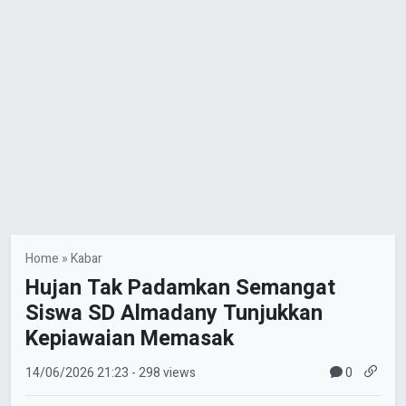
Home
»
Kabar
Hujan Tak Padamkan Semangat
Siswa SD Almadany Tunjukkan
Kepiawaian Memasak
0
14/06/2026
21:23
- 298 views