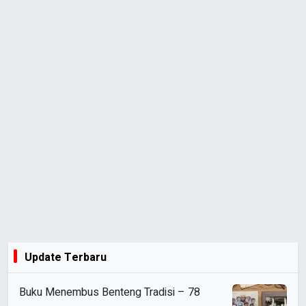
Update Terbaru
Buku Menembus Benteng Tradisi – 78