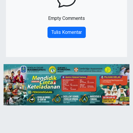
Empty Comments
Tulis Komentar