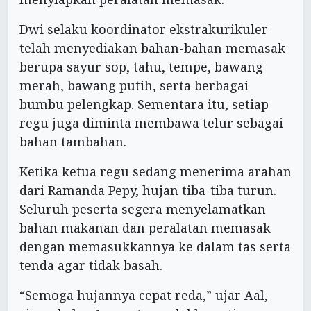
Dwi selaku koordinator ekstrakurikuler
telah menyediakan bahan-bahan memasak
berupa sayur sop, tahu, tempe, bawang
merah, bawang putih, serta berbagai
bumbu pelengkap. Sementara itu, setiap
regu juga diminta membawa telur sebagai
bahan tambahan.
Ketika ketua regu sedang menerima arahan
dari Ramanda Pepy, hujan tiba-tiba turun.
Seluruh peserta segera menyelamatkan
bahan makanan dan peralatan memasak
dengan memasukkannya ke dalam tas serta
tenda agar tidak basah.
“Semoga hujannya cepat reda,” ujar Aal,