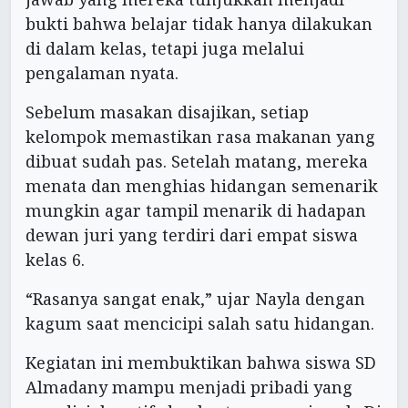
bukti bahwa belajar tidak hanya dilakukan
di dalam kelas, tetapi juga melalui
pengalaman nyata.
Sebelum masakan disajikan, setiap
kelompok memastikan rasa makanan yang
dibuat sudah pas. Setelah matang, mereka
menata dan menghias hidangan semenarik
mungkin agar tampil menarik di hadapan
dewan juri yang terdiri dari empat siswa
kelas 6.
“Rasanya sangat enak,” ujar Nayla dengan
kagum saat mencicipi salah satu hidangan.
Kegiatan ini membuktikan bahwa siswa SD
Almadany mampu menjadi pribadi yang