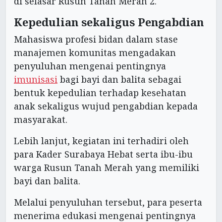
di selasar Rusun Tanah Merah 2.
Kepedulian sekaligus Pengabdian
Mahasiswa profesi bidan dalam stase
manajemen komunitas mengadakan
penyuluhan mengenai pentingnya
imunisasi
bagi bayi dan balita sebagai
bentuk kepedulian terhadap kesehatan
anak sekaligus wujud pengabdian kepada
masyarakat.
Lebih lanjut, kegiatan ini terhadiri oleh
para Kader Surabaya Hebat serta ibu-ibu
warga Rusun Tanah Merah yang memiliki
bayi dan balita.
Melalui penyuluhan tersebut, para peserta
menerima edukasi mengenai pentingnya