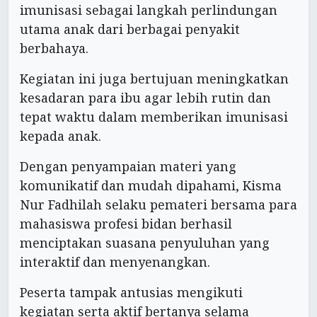
imunisasi sebagai langkah perlindungan
utama anak dari berbagai penyakit
berbahaya.
Kegiatan ini juga bertujuan meningkatkan
kesadaran para ibu agar lebih rutin dan
tepat waktu dalam memberikan imunisasi
kepada anak.
Dengan penyampaian materi yang
komunikatif dan mudah dipahami, Kisma
Nur Fadhilah selaku pemateri bersama para
mahasiswa profesi bidan berhasil
menciptakan suasana penyuluhan yang
interaktif dan menyenangkan.
Peserta tampak antusias mengikuti
kegiatan serta aktif bertanya selama