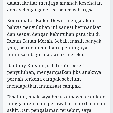
dalam ikhtiar menjaga amanah kesehatan
anak sebagai generasi penerus bangsa.
Koordinator Kader, Dewi, mengatakan
bahwa penyuluhan ini sangat bermanfaat
dan sesuai dengan kebutuhan para ibu di
Rusun Tanah Merah. Sebab, masih banyak
yang belum memahami pentingnya
imunisasi bagi anak-anak mereka.
Ibu Umy Kulsum, salah satu peserta
penyuluhan, menyampaikan jika anaknya
pernah terkena campak sebelum
mendapatkan imunisasi campak.
“Saat itu, anak saya harus dibawa ke dokter
hingga menjalani perawatan inap di rumah
sakit. Dari pengalaman tersebut, saya