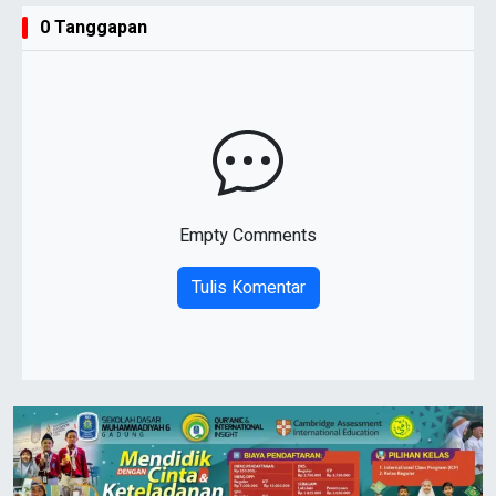
0 Tanggapan
Empty Comments
Tulis Komentar