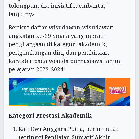
tolongpun, dia inisiatif membantu,”
lanjutnya.
Berikut daftar wisudawan wisudawati
angkatan ke-39 Smala yang meraih
penghargaan di kategori akademik,
pengembangan diri, dan pembinaan
karakter pada wisuda purnasiswa tahun
pelajaran 2023-2024:
Kategori Prestasi Akademik
Rafi Dwi Anggara Putra, peraih nilai
tertinggi Penilaian Sumatif Akhir