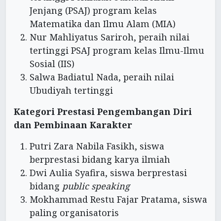
Jenjang (PSAJ) program kelas
Matematika dan Ilmu Alam (MIA)
Nur Mahliyatus Sariroh, peraih nilai
tertinggi PSAJ program kelas Ilmu-Ilmu
Sosial (IIS)
Salwa Badiatul Nada, peraih nilai
Ubudiyah tertinggi
Kategori Prestasi Pengembangan Diri
dan Pembinaan Karakter
Putri Zara Nabila Fasikh, siswa
berprestasi bidang karya ilmiah
Dwi Aulia Syafira, siswa berprestasi
bidang
public speaking
Mokhammad Restu Fajar Pratama, siswa
paling organisatoris