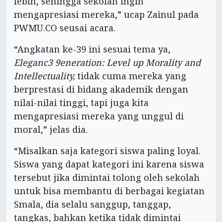
lebih, sehingga sekolah ingin
mengapresiasi mereka,” ucap Zainul pada
PWMU.CO seusai acara.
“Angkatan ke-39 ini sesuai tema ya,
Eleganc3 9eneration: Level up Morality and
Intellectuality,
tidak cuma mereka yang
berprestasi di bidang akademik dengan
nilai-nilai tinggi, tapi juga kita
mengapresiasi mereka yang unggul di
moral,” jelas dia.
“Misalkan saja kategori siswa paling loyal.
Siswa yang dapat kategori ini karena siswa
tersebut jika dimintai tolong oleh sekolah
untuk bisa membantu di berbagai kegiatan
Smala, dia selalu sanggup, tanggap,
tangkas, bahkan ketika tidak dimintai