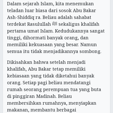
Dalam sejarah Islam, kita menemukan
teladan luar biasa dari sosok Abu Bakar
Ash-Shiddiq ra. Beliau adalah sahabat
terdekat Rasulullah ﷺ sekaligus khalifah
pertama umat Islam. Kedudukannya sangat
tinggi, dihormati banyak orang, dan
memiliki kekuasaan yang besar. Namun
semua itu tidak menjadikannya sombong.
Dikisahkan bahwa setelah menjadi
khalifah, Abu Bakar tetap memiliki
kebiasaan yang tidak diketahui banyak
orang. Setiap pagi beliau mendatangi
rumah seorang perempuan tua yang buta
di pinggiran Madinah. Beliau
membersihkan rumahnya, menyiapkan
makanan, membantu berbagai