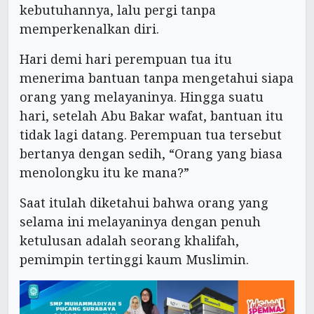
kebutuhannya, lalu pergi tanpa
memperkenalkan diri.
Hari demi hari perempuan tua itu
menerima bantuan tanpa mengetahui siapa
orang yang melayaninya. Hingga suatu
hari, setelah Abu Bakar wafat, bantuan itu
tidak lagi datang. Perempuan tua tersebut
bertanya dengan sedih, “Orang yang biasa
menolongku itu ke mana?”
Saat itulah diketahui bahwa orang yang
selama ini melayaninya dengan penuh
ketulusan adalah seorang khalifah,
pemimpin tertinggi kaum Muslimin.