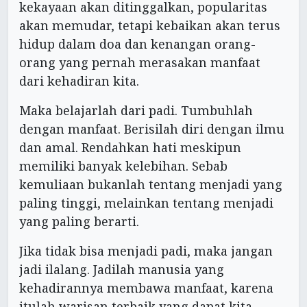
kekayaan akan ditinggalkan, popularitas
akan memudar, tetapi kebaikan akan terus
hidup dalam doa dan kenangan orang-
orang yang pernah merasakan manfaat
dari kehadiran kita.
Maka belajarlah dari padi. Tumbuhlah
dengan manfaat. Berisilah diri dengan ilmu
dan amal. Rendahkan hati meskipun
memiliki banyak kelebihan. Sebab
kemuliaan bukanlah tentang menjadi yang
paling tinggi, melainkan tentang menjadi
yang paling berarti.
Jika tidak bisa menjadi padi, maka jangan
jadi ilalang. Jadilah manusia yang
kehadirannya membawa manfaat, karena
itulah warisan terbaik yang dapat kita