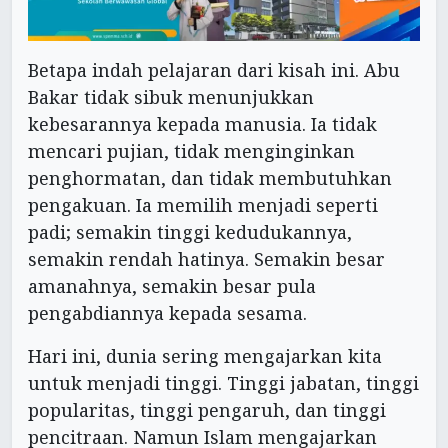
Betapa indah pelajaran dari kisah ini. Abu
Bakar tidak sibuk menunjukkan
kebesarannya kepada manusia. Ia tidak
mencari pujian, tidak menginginkan
penghormatan, dan tidak membutuhkan
pengakuan. Ia memilih menjadi seperti
padi; semakin tinggi kedudukannya,
semakin rendah hatinya. Semakin besar
amanahnya, semakin besar pula
pengabdiannya kepada sesama.
Hari ini, dunia sering mengajarkan kita
untuk menjadi tinggi. Tinggi jabatan, tinggi
popularitas, tinggi pengaruh, dan tinggi
pencitraan. Namun Islam mengajarkan