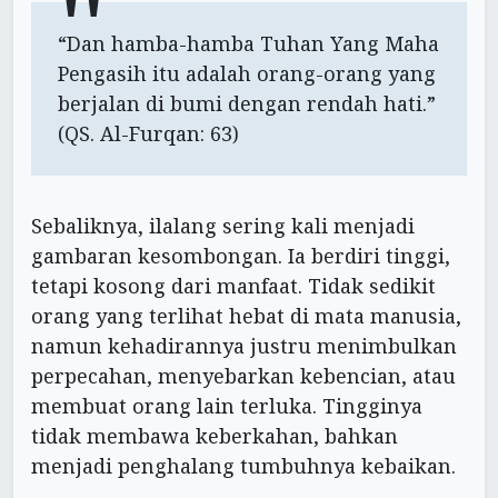
“Dan hamba-hamba Tuhan Yang Maha
Pengasih itu adalah orang-orang yang
berjalan di bumi dengan rendah hati.”
(QS. Al-Furqan: 63)
Sebaliknya, ilalang sering kali menjadi
gambaran kesombongan. Ia berdiri tinggi,
tetapi kosong dari manfaat. Tidak sedikit
orang yang terlihat hebat di mata manusia,
namun kehadirannya justru menimbulkan
perpecahan, menyebarkan kebencian, atau
membuat orang lain terluka. Tingginya
tidak membawa keberkahan, bahkan
menjadi penghalang tumbuhnya kebaikan.