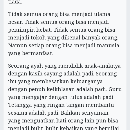
tiada.
Tidak semua orang bisa menjadi ulama
besar. Tidak semua orang bisa menjadi
pemimpin hebat. Tidak semua orang bisa
menjadi tokoh yang dikenal banyak orang.
Namun setiap orang bisa menjadi manusia
yang bermanfaat.
Seorang ayah yang mendidik anak-anaknya
dengan kasih sayang adalah padi. Seorang
ibu yang membesarkan keluarganya
dengan penuh keikhlasan adalah padi. Guru
yang mengajar dengan tulus adalah padi.
Tetangga yang ringan tangan membantu
sesama adalah padi. Bahkan senyuman
yang menguatkan hati orang lain pun bisa
menjadi bulir-bulir kebaikan yang bernilai