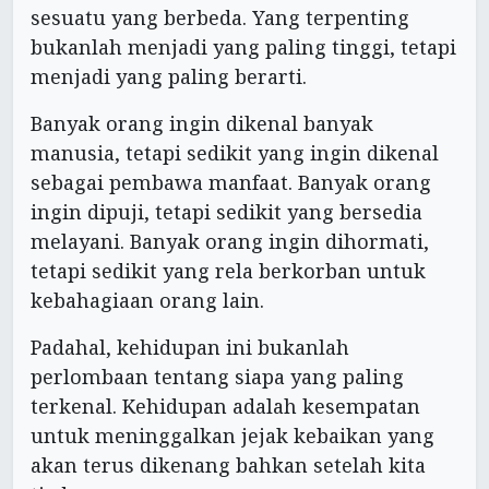
sesuatu yang berbeda. Yang terpenting
bukanlah menjadi yang paling tinggi, tetapi
menjadi yang paling berarti.
Banyak orang ingin dikenal banyak
manusia, tetapi sedikit yang ingin dikenal
sebagai pembawa manfaat. Banyak orang
ingin dipuji, tetapi sedikit yang bersedia
melayani. Banyak orang ingin dihormati,
tetapi sedikit yang rela berkorban untuk
kebahagiaan orang lain.
Padahal, kehidupan ini bukanlah
perlombaan tentang siapa yang paling
terkenal. Kehidupan adalah kesempatan
untuk meninggalkan jejak kebaikan yang
akan terus dikenang bahkan setelah kita