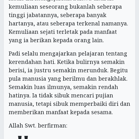
kemuliaan seseorang bukanlah seberapa
tinggi jabatannya, seberapa banyak
hartanya, atau seberapa terkenal namanya.
Kemuliaan sejati terletak pada manfaat
yang ia berikan kepada orang lain.
Padi selalu mengajarkan pelajaran tentang
kerendahan hati. Ketika bulirnya semakin
berisi, ia justru semakin merunduk. Begitu
pula manusia yang berilmu dan berakhlak.
Semakin luas ilmunya, semakin rendah
hatinya. Ia tidak sibuk mencari pujian
manusia, tetapi sibuk memperbaiki diri dan
memberikan manfaat kepada sesama.
Allah Swt. berfirman: