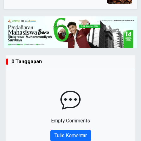
0 Tanggapan
Empty Comments
Tulis Komentar