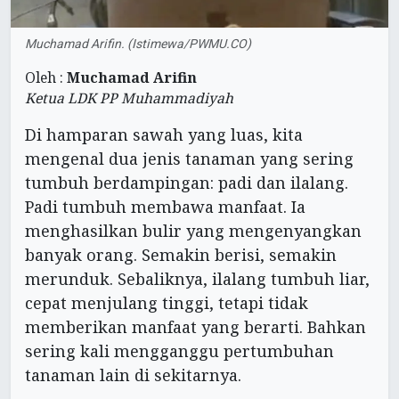
Muchamad Arifin. (Istimewa/PWMU.CO)
Oleh :
Muchamad Arifin
Ketua LDK PP Muhammadiyah
Di hamparan sawah yang luas, kita
mengenal dua jenis tanaman yang sering
tumbuh berdampingan: padi dan ilalang.
Padi tumbuh membawa manfaat. Ia
menghasilkan bulir yang mengenyangkan
banyak orang. Semakin berisi, semakin
merunduk. Sebaliknya, ilalang tumbuh liar,
cepat menjulang tinggi, tetapi tidak
memberikan manfaat yang berarti. Bahkan
sering kali mengganggu pertumbuhan
tanaman lain di sekitarnya.