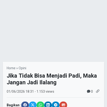
Home
»
Opini
Jika Tidak Bisa Menjadi Padi, Maka
Jangan Jadi Ilalang
0
01/06/2026
18:31
- 1.153 views
Bagikan :