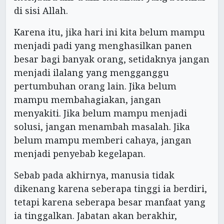
di sisi Allah.
Karena itu, jika hari ini kita belum mampu
menjadi padi yang menghasilkan panen
besar bagi banyak orang, setidaknya jangan
menjadi ilalang yang mengganggu
pertumbuhan orang lain. Jika belum
mampu membahagiakan, jangan
menyakiti. Jika belum mampu menjadi
solusi, jangan menambah masalah. Jika
belum mampu memberi cahaya, jangan
menjadi penyebab kegelapan.
Sebab pada akhirnya, manusia tidak
dikenang karena seberapa tinggi ia berdiri,
tetapi karena seberapa besar manfaat yang
ia tinggalkan. Jabatan akan berakhir,