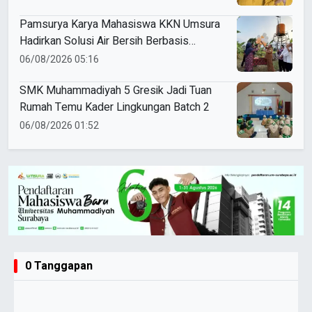
Pamsurya Karya Mahasiswa KKN Umsura
Hadirkan Solusi Air Bersih Berbasis
Energi Surya di Desa Sebani
06/08/2026 05:16
SMK Muhammadiyah 5 Gresik Jadi Tuan
Rumah Temu Kader Lingkungan Batch 2
06/08/2026 01:52
0 Tanggapan