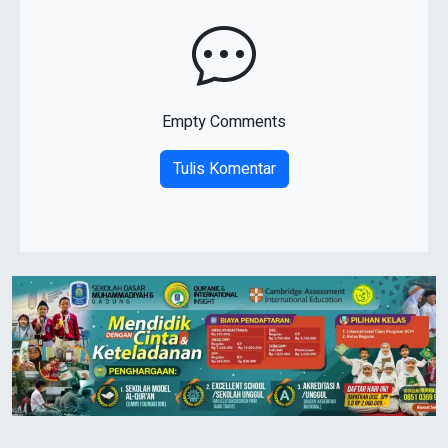
Empty Comments
Tulis Komentar