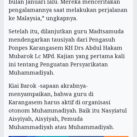
bulan Januari lalu. Mereka menceritakan
pengalamannya saat melakukan perjalanan
ke Malaysia,” ungkapnya.
Setelah itu, dilanjutkan guru Madtsamuda
mendengarkan tausiyah dari Pengasuh
Ponpes Karangasem KH Drs Abdul Hakam
Mubarok Lc MPd. Kajian yang pertama kali
ini tentang Penguatan Persyarikatan
Muhammadiyah.
Kiai Barok -sapaan akrabnya-
menyampaikan, bahwa guru di
Karangasem harus aktif di organisasi
otonom Muhammadiyah. Baik itu Nasyiatul
Aisyiyah, Aisyiyah, Pemuda
Muhammadiyah atau Muhammadiyah.