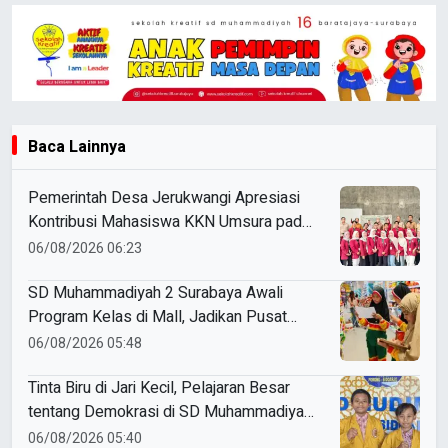
Baca Lainnya
Pemerintah Desa Jerukwangi Apresiasi
Kontribusi Mahasiswa KKN Umsura pada
Penutupan Masa Pengabdian
06/08/2026 06:23
SD Muhammadiyah 2 Surabaya Awali
Program Kelas di Mall, Jadikan Pusat
Perbelanjaan sebagai Ruang Belajar
06/08/2026 05:48
Tinta Biru di Jari Kecil, Pelajaran Besar
tentang Demokrasi di SD Muhammadiyah
5 Porong
06/08/2026 05:40