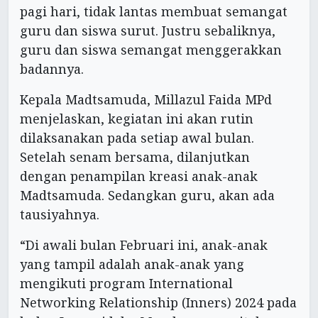
pagi hari, tidak lantas membuat semangat
guru dan siswa surut. Justru sebaliknya,
guru dan siswa semangat menggerakkan
badannya.
Kepala Madtsamuda, Millazul Faida MPd
menjelaskan, kegiatan ini akan rutin
dilaksanakan pada setiap awal bulan.
Setelah senam bersama, dilanjutkan
dengan penampilan kreasi anak-anak
Madtsamuda. Sedangkan guru, akan ada
tausiyahnya.
“Di awali bulan Februari ini, anak-anak
yang tampil adalah anak-anak yang
mengikuti program International
Networking Relationship (Inners) 2024 pada