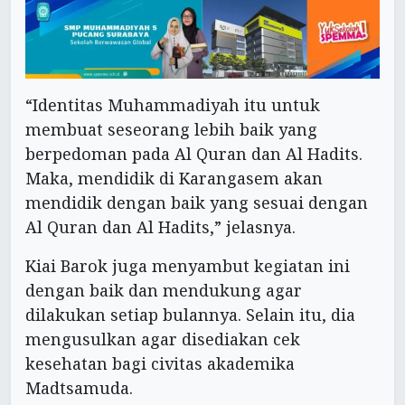
“Identitas Muhammadiyah itu untuk
membuat seseorang lebih baik yang
berpedoman pada Al Quran dan Al Hadits.
Maka, mendidik di Karangasem akan
mendidik dengan baik yang sesuai dengan
Al Quran dan Al Hadits,” jelasnya.
Kiai Barok juga menyambut kegiatan ini
dengan baik dan mendukung agar
dilakukan setiap bulannya. Selain itu, dia
mengusulkan agar disediakan cek
kesehatan bagi civitas akademika
Madtsamuda.