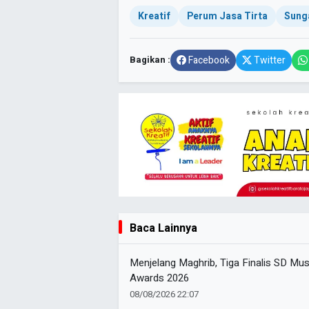
Kreatif
Perum Jasa Tirta
Sung
Bagikan :
Facebook
Twitter
Baca Lainnya
Menjelang Maghrib, Tiga Finalis SD 
Awards 2026
08/08/2026 22:07