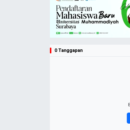
0 Tanggapan