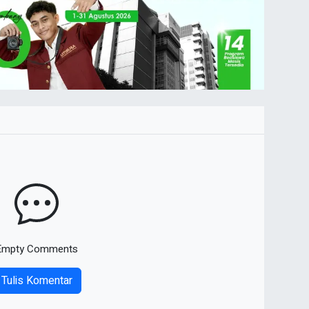
Empty Comments
Tulis Komentar