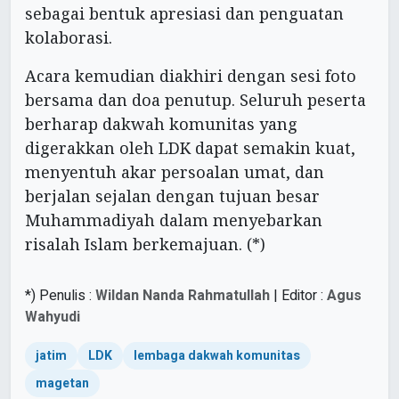
sebagai bentuk apresiasi dan penguatan
kolaborasi.
Acara kemudian diakhiri dengan sesi foto
bersama dan doa penutup. Seluruh peserta
berharap dakwah komunitas yang
digerakkan oleh LDK dapat semakin kuat,
menyentuh akar persoalan umat, dan
berjalan sejalan dengan tujuan besar
Muhammadiyah dalam menyebarkan
risalah Islam berkemajuan. (*)
*) Penulis :
Wildan Nanda Rahmatullah
| Editor :
Agus
Wahyudi
jatim
LDK
lembaga dakwah komunitas
magetan