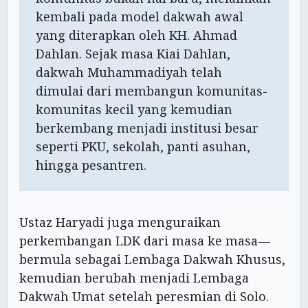
kembali pada model dakwah awal
yang diterapkan oleh KH. Ahmad
Dahlan. Sejak masa Kiai Dahlan,
dakwah Muhammadiyah telah
dimulai dari membangun komunitas-
komunitas kecil yang kemudian
berkembang menjadi institusi besar
seperti PKU, sekolah, panti asuhan,
hingga pesantren.
Ustaz Haryadi juga menguraikan
perkembangan LDK dari masa ke masa—
bermula sebagai Lembaga Dakwah Khusus,
kemudian berubah menjadi Lembaga
Dakwah Umat setelah peresmian di Solo.