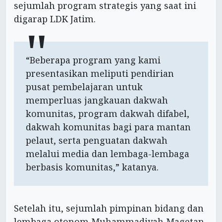
sejumlah program strategis yang saat ini
digarap LDK Jatim.
“Beberapa program yang kami
presentasikan meliputi pendirian
pusat pembelajaran untuk
memperluas jangkauan dakwah
komunitas, program dakwah difabel,
dakwah komunitas bagi para mantan
pelaut, serta penguatan dakwah
melalui media dan lembaga-lembaga
berbasis komunitas,” katanya.
Setelah itu, sejumlah pimpinan bidang dan
lembaga otonom Muhammadiyah Magetan