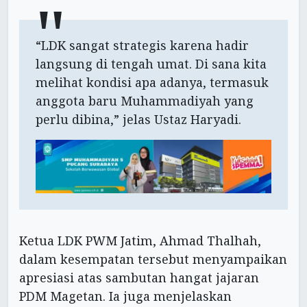
“LDK sangat strategis karena hadir
langsung di tengah umat. Di sana kita
melihat kondisi apa adanya, termasuk
anggota baru Muhammadiyah yang
perlu dibina,” jelas Ustaz Haryadi.
Ketua LDK PWM Jatim, Ahmad Thalhah,
dalam kesempatan tersebut menyampaikan
apresiasi atas sambutan hangat jajaran
PDM Magetan. Ia juga menjelaskan