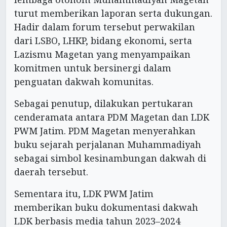
turut memberikan laporan serta dukungan.
Hadir dalam forum tersebut perwakilan
dari LSBO, LHKP, bidang ekonomi, serta
Lazismu Magetan yang menyampaikan
komitmen untuk bersinergi dalam
penguatan dakwah komunitas.
Sebagai penutup, dilakukan pertukaran
cenderamata antara PDM Magetan dan LDK
PWM Jatim. PDM Magetan menyerahkan
buku sejarah perjalanan Muhammadiyah
sebagai simbol kesinambungan dakwah di
daerah tersebut.
Sementara itu, LDK PWM Jatim
memberikan buku dokumentasi dakwah
LDK berbasis media tahun 2023–2024