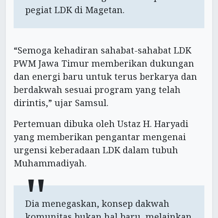
pegiat LDK di Magetan.
“Semoga kehadiran sahabat-sahabat LDK
PWM Jawa Timur memberikan dukungan
dan energi baru untuk terus berkarya dan
berdakwah sesuai program yang telah
dirintis,” ujar Samsul.
Pertemuan dibuka oleh Ustaz H. Haryadi
yang memberikan pengantar mengenai
urgensi keberadaan LDK dalam tubuh
Muhammadiyah.
Dia menegaskan, konsep dakwah
komunitas bukan hal baru, melainkan