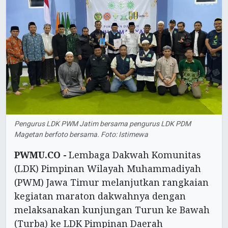
Pengurus LDK PWM Jatim bersama pengurus LDK PDM
Magetan berfoto bersama. Foto: Istimewa
PWMU.CO -
Lembaga Dakwah Komunitas
(LDK) Pimpinan Wilayah Muhammadiyah
(PWM) Jawa Timur melanjutkan rangkaian
kegiatan maraton dakwahnya dengan
melaksanakan kunjungan Turun ke Bawah
(Turba) ke LDK Pimpinan Daerah