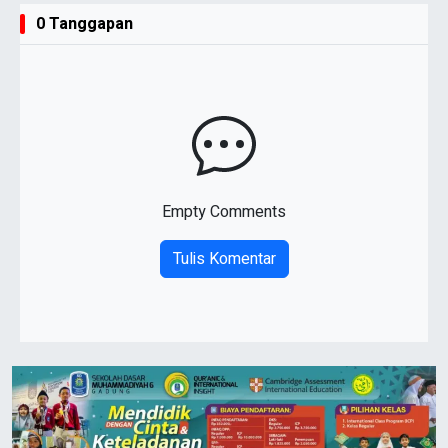
0 Tanggapan
Empty Comments
Tulis Komentar