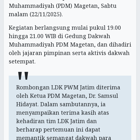
Muhammadiyah (PDM) Magetan, Sabtu
malam (22/11/2025).
Kegiatan berlangsung mulai pukul 19.00
hingga 21.00 WIB di Gedung Dakwah
Muhammadiyah PDM Magetan, dan dihadiri
oleh jajaran pimpinan serta aktivis dakwah
setempat.
Rombongan LDK PWM Jatim diterima
oleh Ketua PDM Magetan, Dr. Samsul
Hidayat. Dalam sambutannya, ia
menyampaikan terima kasih atas
kehadiran tim LDK Jatim dan
berharap pertemuan ini dapat
memantik semangat dakwah para