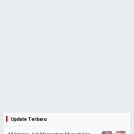
Update Terbaru