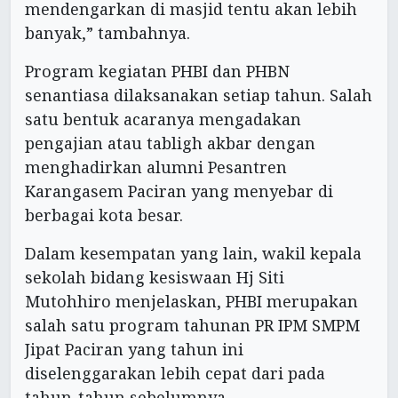
mendengarkan di masjid tentu akan lebih
banyak,” tambahnya.
Program kegiatan PHBI dan PHBN
senantiasa dilaksanakan setiap tahun. Salah
satu bentuk acaranya mengadakan
pengajian atau tabligh akbar dengan
menghadirkan alumni Pesantren
Karangasem Paciran yang menyebar di
berbagai kota besar.
Dalam kesempatan yang lain, wakil kepala
sekolah bidang kesiswaan Hj Siti
Mutohhiro menjelaskan, PHBI merupakan
salah satu program tahunan PR IPM SMPM
Jipat Paciran yang tahun ini
diselenggarakan lebih cepat dari pada
tahun-tahun sebelumnya.