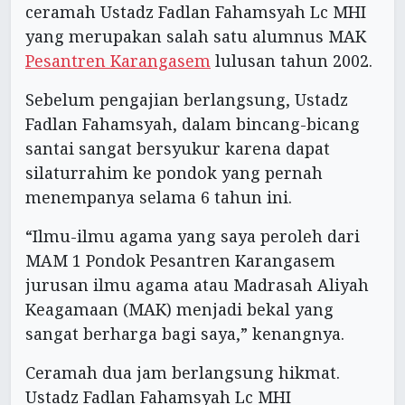
ceramah Ustadz Fadlan Fahamsyah Lc MHI
yang merupakan salah satu alumnus MAK
Pesantren Karangasem
lulusan tahun 2002.
Sebelum pengajian berlangsung, Ustadz
Fadlan Fahamsyah, dalam bincang-bicang
santai sangat bersyukur karena dapat
silaturrahim ke pondok yang pernah
menempanya selama 6 tahun ini.
“Ilmu-ilmu agama yang saya peroleh dari
MAM 1 Pondok Pesantren Karangasem
jurusan ilmu agama atau Madrasah Aliyah
Keagamaan (MAK) menjadi bekal yang
sangat berharga bagi saya,” kenangnya.
Ceramah dua jam berlangsung hikmat.
Ustadz Fadlan Fahamsyah Lc MHI