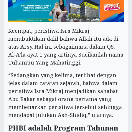
Keempat, peristiwa Isra Mikraj
membuktikan dalil bahwa Allah itu ada di
atas Arsy. Hal ini sebagaimana dalam QS.
Al-A’la ayat 1 yang artinya Sucikanlah nama
Tuhanmu Yang Mahatinggi.
“Sedangkan yang kelima, terlihat dengan
jelas dalam catatan sejarah, bahwa dalam
peristiwa Isra Mikraj menjadikan sahabat
Abu Bakar sebagai orang pertama yang
membenarkan peristiwa tersebut sehingga
mendapat julukan Ash-Shidiq,” ujarnya.
PHBI adalah Program Tahunan