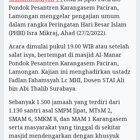
Pondok Pesantren Karangasem Paciran,
Lamongan menggelar pengajian umum
dalam rangka Peringatan Hari Besar Islam
(PHBI) Isra Mikraj, Ahad (27/2/2022).
Acara dimulai pukul 19.00 WIB atau setelah
salat isya, bertempat di masjid Al-Manar
Pondok Pesantren Karangasem Paciran,
Lamongan. Kajian ini menghadirkan ustadz
Fadlan Fahamsyah Lc MHI, Dosen STAI Ali
bin Abi Thalib Surabaya.
Sebanyak 1.500 jamaah yang terdiri dari
1.130 santri asal SMPM Jipat, MTsM 2,
SMAM 6, SMKM 8, dan MAM 1 Karangasem
serta masyarakat yang tinggal di sekitar
masjid mendengarkan dengan khusyuk