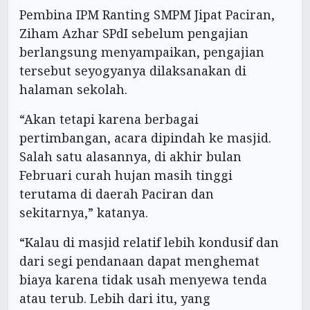
Pembina IPM Ranting SMPM Jipat Paciran,
Ziham Azhar SPdI sebelum pengajian
berlangsung menyampaikan, pengajian
tersebut seyogyanya dilaksanakan di
halaman sekolah.
“Akan tetapi karena berbagai
pertimbangan, acara dipindah ke masjid.
Salah satu alasannya, di akhir bulan
Februari curah hujan masih tinggi
terutama di daerah Paciran dan
sekitarnya,” katanya.
“Kalau di masjid relatif lebih kondusif dan
dari segi pendanaan dapat menghemat
biaya karena tidak usah menyewa tenda
atau terub. Lebih dari itu, yang