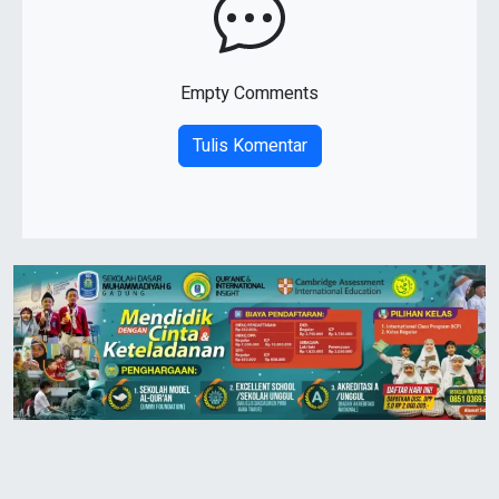
Empty Comments
Tulis Komentar