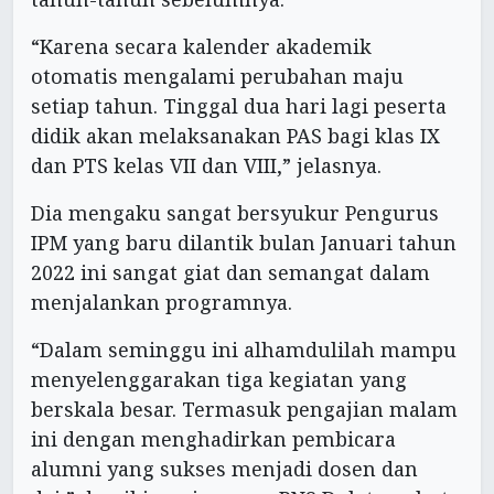
“Karena secara kalender akademik
otomatis mengalami perubahan maju
setiap tahun. Tinggal dua hari lagi peserta
didik akan melaksanakan PAS bagi klas IX
dan PTS kelas VII dan VIII,” jelasnya.
Dia mengaku sangat bersyukur Pengurus
IPM yang baru dilantik bulan Januari tahun
2022 ini sangat giat dan semangat dalam
menjalankan programnya.
“Dalam seminggu ini alhamdulilah mampu
menyelenggarakan tiga kegiatan yang
berskala besar. Termasuk pengajian malam
ini dengan menghadirkan pembicara
alumni yang sukses menjadi dosen dan