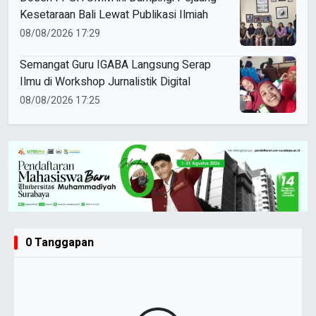
Kesetaraan Bali Lewat Publikasi Ilmiah
08/08/2026 17:29
Semangat Guru IGABA Langsung Serap
Ilmu di Workshop Jurnalistik Digital
08/08/2026 17:25
0 Tanggapan