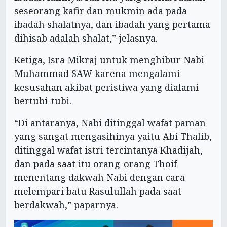
seseorang kafir dan mukmin ada pada
ibadah shalatnya, dan ibadah yang pertama
dihisab adalah shalat,” jelasnya.
Ketiga, Isra Mikraj untuk menghibur Nabi
Muhammad SAW karena mengalami
kesusahan akibat peristiwa yang dialami
bertubi-tubi.
“Di antaranya, Nabi ditinggal wafat paman
yang sangat mengasihinya yaitu Abi Thalib,
ditinggal wafat istri tercintanya Khadijah,
dan pada saat itu orang-orang Thoif
menentang dakwah Nabi dengan cara
melempari batu Rasulullah pada saat
berdakwah,” paparnya.