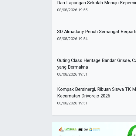
Dari Lapangan Sekolah Menuju Kepemi
08/08/2026 19:55
SD Almadany Penuh Semangat Berparti
08/08/2026 19:54
Outing Class Heritage Bandar Grisse, 
yang Bermakna
08/08/2026 19:51
Kompak Bersinergi, Ribuan Siswa TK M
Kecamatan Driyorejo 2026
08/08/2026 19:51