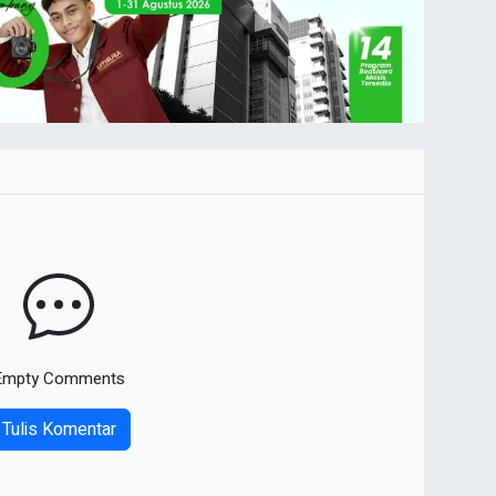
Empty Comments
Tulis Komentar