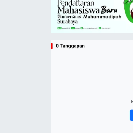
0 Tanggapan