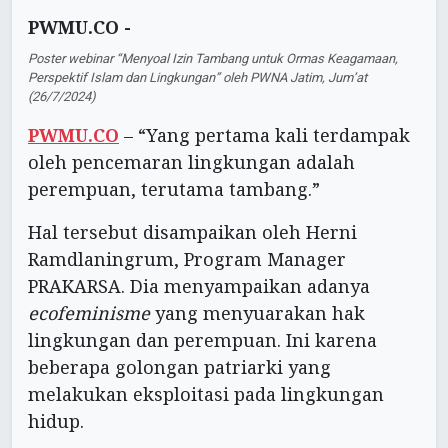
PWMU.CO -
Poster webinar “Menyoal Izin Tambang untuk Ormas Keagamaan,
Perspektif Islam dan Lingkungan” oleh PWNA Jatim, Jum’at
(26/7/2024)
PWMU.CO
– “Yang pertama kali terdampak
oleh pencemaran lingkungan adalah
perempuan, terutama tambang.”
Hal tersebut disampaikan oleh Herni
Ramdlaningrum, Program Manager
PRAKARSA. Dia menyampaikan adanya
ecofeminisme
yang menyuarakan hak
lingkungan dan perempuan. Ini karena
beberapa golongan patriarki yang
melakukan eksploitasi pada lingkungan
hidup.