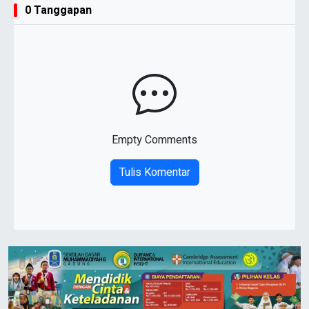
0 Tanggapan
Empty Comments
Tulis Komentar