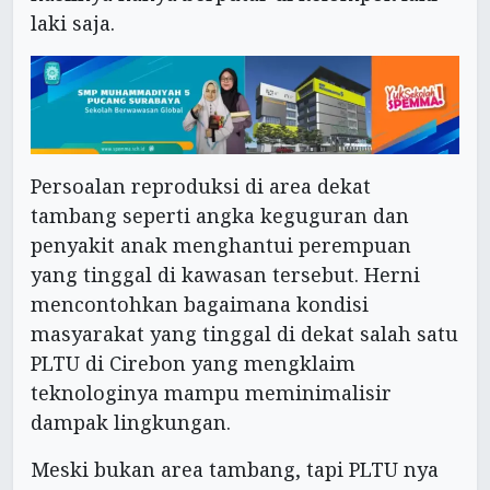
laki saja.
Persoalan reproduksi di area dekat
tambang seperti angka keguguran dan
penyakit anak menghantui perempuan
yang tinggal di kawasan tersebut. Herni
mencontohkan bagaimana kondisi
masyarakat yang tinggal di dekat salah satu
PLTU di Cirebon yang mengklaim
teknologinya mampu meminimalisir
dampak lingkungan.
Meski bukan area tambang, tapi PLTU nya