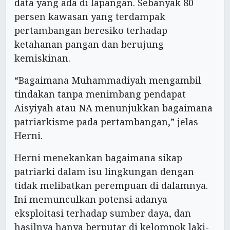
data yang ada di lapangan. Sebanyak 80
persen kawasan yang terdampak
pertambangan beresiko terhadap
ketahanan pangan dan berujung
kemiskinan.
“Bagaimana Muhammadiyah mengambil
tindakan tanpa menimbang pendapat
Aisyiyah atau NA menunjukkan bagaimana
patriarkisme pada pertambangan,” jelas
Herni.
Herni menekankan bagaimana sikap
patriarki dalam isu lingkungan dengan
tidak melibatkan perempuan di dalamnya.
Ini memunculkan potensi adanya
eksploitasi terhadap sumber daya, dan
hasilnya hanya berputar di kelompok laki-