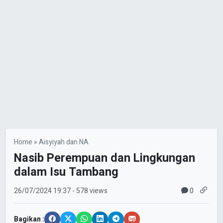
Home
»
Aisyiyah dan NA
Nasib Perempuan dan Lingkungan
dalam Isu Tambang
0
26/07/2024
19:37
- 578 views
Bagikan :