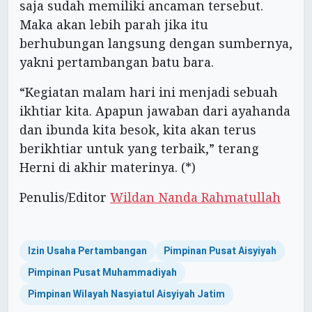
saja sudah memiliki ancaman tersebut.
Maka akan lebih parah jika itu
berhubungan langsung dengan sumbernya,
yakni pertambangan batu bara.
“Kegiatan malam hari ini menjadi sebuah
ikhtiar kita. Apapun jawaban dari ayahanda
dan ibunda kita besok, kita akan terus
berikhtiar untuk yang terbaik,” terang
Herni di akhir materinya. (*)
Penulis/Editor
Wildan Nanda Rahmatullah
Izin Usaha Pertambangan
Pimpinan Pusat Aisyiyah
Pimpinan Pusat Muhammadiyah
Pimpinan Wilayah Nasyiatul Aisyiyah Jatim