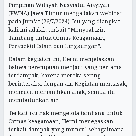
Pimpinan Wilayah Nasyiatul Aisyiyah
(PWNA) Jawa Timur mengadakan webinar
pada Jum’at (26/7/2024). Isu yang diangkat
kali ini adalah terkait “Menyoal Izin
Tambang untuk Ormas Keagamaan,
Perspektif Islam dan Lingkungan”.
Dalam kegiatan ini, Herni menjelaskan
bahwa perempuan menjadi yang pertama
terdampak, karena mereka sering
berinteraksi dengan air. Kegiatan memasak,
mencuci, memandikan anak, semua itu
membutuhkan air.
Terkait isu hak mengelola tambang untuk
Ormas keagamaan, Herni menegaskan
terkait dampak yang muncul sebagaimana