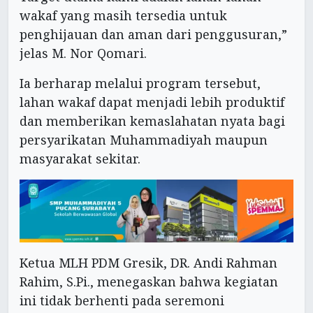
wakaf yang masih tersedia untuk
penghijauan dan aman dari penggusuran,”
jelas M. Nor Qomari.
Ia berharap melalui program tersebut,
lahan wakaf dapat menjadi lebih produktif
dan memberikan kemaslahatan nyata bagi
persyarikatan Muhammadiyah maupun
masyarakat sekitar.
Ketua MLH PDM Gresik, DR. Andi Rahman
Rahim, S.Pi., menegaskan bahwa kegiatan
ini tidak berhenti pada seremoni