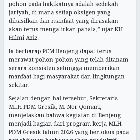
pohon pada hakikatnya adalah sedekah
jariyah, di mana setiap oksigen yang
dihasilkan dan manfaat yang dirasakan
akan terus mengalirkan pahala,” ujar KH
Hilmi Aziz.
Ia berharap PCM Benjeng dapat terus
merawat pohon-pohon yang telah ditanam
secara konsisten sehingga memberikan
manfaat bagi masyarakat dan lingkungan
sekitar.
Sejalan dengan hal tersebut, Sekretaris
MLH PDM Gresik, M. Nor Qomari,
menjelaskan bahwa kegiatan di Benjeng
menjadi bagian dari program kerja MLH
PDM Gresik tahun 2026 yang berfokus pada