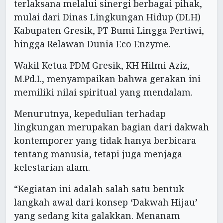
terlaksana melalui sinergi berbagai pihak,
mulai dari Dinas Lingkungan Hidup (DLH)
Kabupaten Gresik, PT Bumi Lingga Pertiwi,
hingga Relawan Dunia Eco Enzyme.
Wakil Ketua PDM Gresik, KH Hilmi Aziz,
M.Pd.I., menyampaikan bahwa gerakan ini
memiliki nilai spiritual yang mendalam.
Menurutnya, kepedulian terhadap
lingkungan merupakan bagian dari dakwah
kontemporer yang tidak hanya berbicara
tentang manusia, tetapi juga menjaga
kelestarian alam.
“Kegiatan ini adalah salah satu bentuk
langkah awal dari konsep ‘Dakwah Hijau’
yang sedang kita galakkan. Menanam