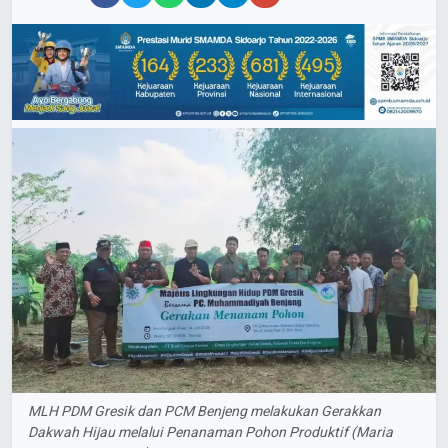
MLH PDM Gresik dan PCM Benjeng melakukan Gerakkan
Dakwah Hijau melalui Penanaman Pohon Produktif (Maria