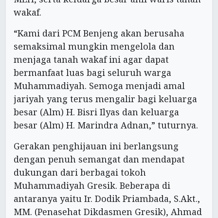
wakaf.
“Kami dari PCM Benjeng akan berusaha
semaksimal mungkin mengelola dan
menjaga tanah wakaf ini agar dapat
bermanfaat luas bagi seluruh warga
Muhammadiyah. Semoga menjadi amal
jariyah yang terus mengalir bagi keluarga
besar (Alm) H. Bisri Ilyas dan keluarga
besar (Alm) H. Marindra Adnan,” tuturnya.
Gerakan penghijauan ini berlangsung
dengan penuh semangat dan mendapat
dukungan dari berbagai tokoh
Muhammadiyah Gresik. Beberapa di
antaranya yaitu Ir. Dodik Priambada, S.Akt.,
MM. (Penasehat Dikdasmen Gresik), Ahmad