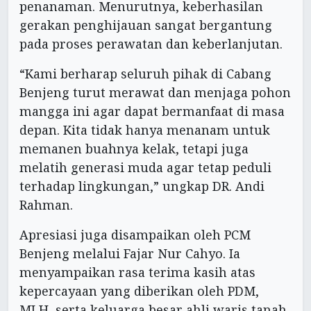
penanaman. Menurutnya, keberhasilan
gerakan penghijauan sangat bergantung
pada proses perawatan dan keberlanjutan.
“Kami berharap seluruh pihak di Cabang
Benjeng turut merawat dan menjaga pohon
mangga ini agar dapat bermanfaat di masa
depan. Kita tidak hanya menanam untuk
memanen buahnya kelak, tetapi juga
melatih generasi muda agar tetap peduli
terhadap lingkungan,” ungkap DR. Andi
Rahman.
Apresiasi juga disampaikan oleh PCM
Benjeng melalui Fajar Nur Cahyo. Ia
menyampaikan rasa terima kasih atas
kepercayaan yang diberikan oleh PDM,
MLH, serta keluarga besar ahli waris tanah