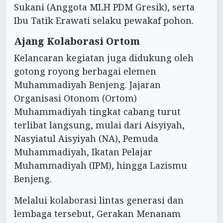
Sukani (Anggota MLH PDM Gresik), serta
Ibu Tatik Erawati selaku pewakaf pohon.
Ajang Kolaborasi Ortom
Kelancaran kegiatan juga didukung oleh
gotong royong berbagai elemen
Muhammadiyah Benjeng. Jajaran
Organisasi Otonom (Ortom)
Muhammadiyah tingkat cabang turut
terlibat langsung, mulai dari Aisyiyah,
Nasyiatul Aisyiyah (NA), Pemuda
Muhammadiyah, Ikatan Pelajar
Muhammadiyah (IPM), hingga Lazismu
Benjeng.
Melalui kolaborasi lintas generasi dan
lembaga tersebut, Gerakan Menanam