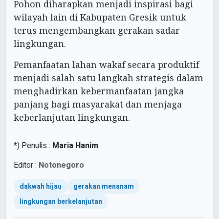
Pohon diharapkan menjadi inspirasi bagi
wilayah lain di Kabupaten Gresik untuk
terus mengembangkan gerakan sadar
lingkungan.
Pemanfaatan lahan wakaf secara produktif
menjadi salah satu langkah strategis dalam
menghadirkan kebermanfaatan jangka
panjang bagi masyarakat dan menjaga
keberlanjutan lingkungan.
*) Penulis :
Maria Hanim
Editor :
Notonegoro
dakwah hijau
gerakan menanam
lingkungan berkelanjutan