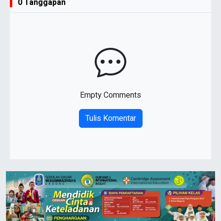
0 Tanggapan
Empty Comments
Tulis Komentar