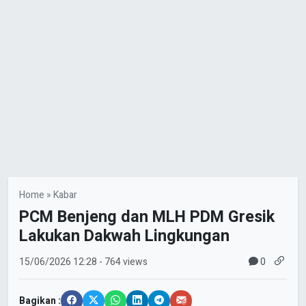
Home
»
Kabar
PCM Benjeng dan MLH PDM Gresik
Lakukan Dakwah Lingkungan
0
15/06/2026
12:28
- 764 views
Bagikan :