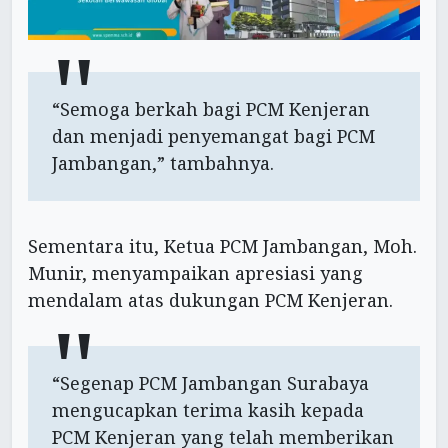
“Semoga berkah bagi PCM Kenjeran
dan menjadi penyemangat bagi PCM
Jambangan,” tambahnya.
Sementara itu, Ketua PCM Jambangan, Moh.
Munir, menyampaikan apresiasi yang
mendalam atas dukungan PCM Kenjeran.
“Segenap PCM Jambangan Surabaya
mengucapkan terima kasih kepada
PCM Kenjeran yang telah memberikan