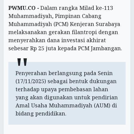
PWMU.CO -
Dalam rangka Milad ke-113
Muhammadiyah, Pimpinan Cabang
Muhammadiyah (PCM) Kenjeran Surabaya
melaksanakan gerakan filantropi dengan
menyerahkan dana investasi akhirat
sebesar Rp 25 juta kepada PCM Jambangan.
Penyerahan berlangsung pada Senin
(17/11/2025) sebagai bentuk dukungan
terhadap upaya pembebasan lahan
yang akan digunakan untuk pendirian
Amal Usaha Muhammadiyah (AUM) di
bidang pendidikan.