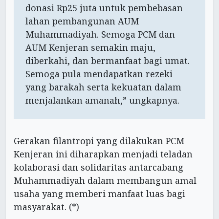
donasi Rp25 juta untuk pembebasan
lahan pembangunan AUM
Muhammadiyah. Semoga PCM dan
AUM Kenjeran semakin maju,
diberkahi, dan bermanfaat bagi umat.
Semoga pula mendapatkan rezeki
yang barakah serta kekuatan dalam
menjalankan amanah,” ungkapnya.
Gerakan filantropi yang dilakukan PCM
Kenjeran ini diharapkan menjadi teladan
kolaborasi dan solidaritas antarcabang
Muhammadiyah dalam membangun amal
usaha yang memberi manfaat luas bagi
masyarakat. (*)