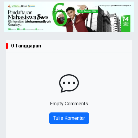
0 Tanggapan
Empty Comments
Tulis Komentar