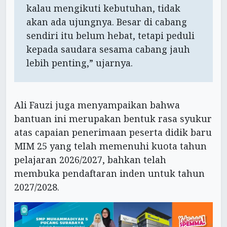
kalau mengikuti kebutuhan, tidak
akan ada ujungnya. Besar di cabang
sendiri itu belum hebat, tetapi peduli
kepada saudara sesama cabang jauh
lebih penting,” ujarnya.
Ali Fauzi juga menyampaikan bahwa
bantuan ini merupakan bentuk rasa syukur
atas capaian penerimaan peserta didik baru
MIM 25 yang telah memenuhi kuota tahun
pelajaran 2026/2027, bahkan telah
membuka pendaftaran inden untuk tahun
2027/2028.