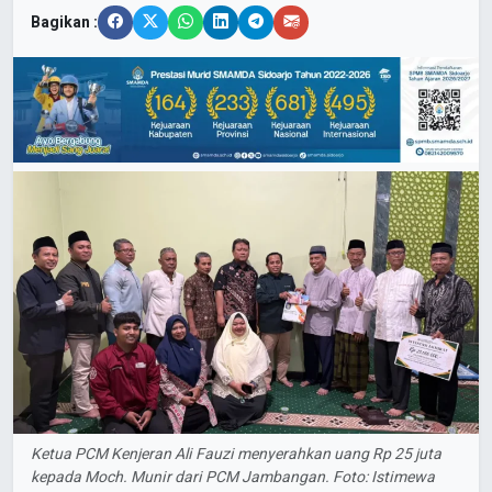
Bagikan :
Ketua PCM Kenjeran Ali Fauzi menyerahkan uang Rp 25 juta
kepada Moch. Munir dari PCM Jambangan. Foto: Istimewa