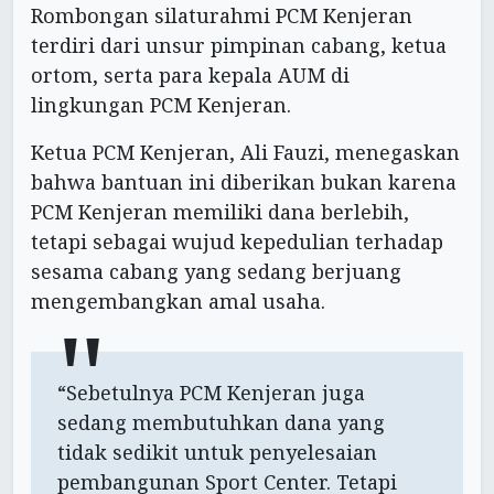
Rombongan silaturahmi PCM Kenjeran
terdiri dari unsur pimpinan cabang, ketua
ortom, serta para kepala AUM di
lingkungan PCM Kenjeran.
Ketua PCM Kenjeran, Ali Fauzi, menegaskan
bahwa bantuan ini diberikan bukan karena
PCM Kenjeran memiliki dana berlebih,
tetapi sebagai wujud kepedulian terhadap
sesama cabang yang sedang berjuang
mengembangkan amal usaha.
“Sebetulnya PCM Kenjeran juga
sedang membutuhkan dana yang
tidak sedikit untuk penyelesaian
pembangunan Sport Center. Tetapi