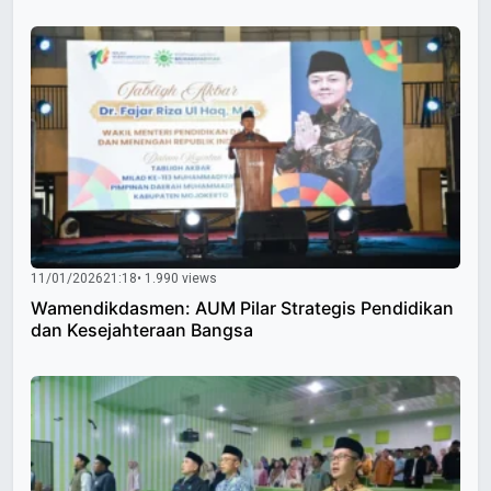
11/01/2026
21:18
• 1.990 views
Wamendikdasmen: AUM Pilar Strategis Pendidikan
dan Kesejahteraan Bangsa