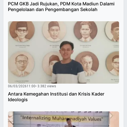
PCM GKB Jadi Rujukan, PDM Kota Madiun Dalami
Pengelolaan dan Pengembangan Sekolah
06/03/2026
11:00
• 3.382 views
Antara Kemegahan Institusi dan Krisis Kader
Ideologis