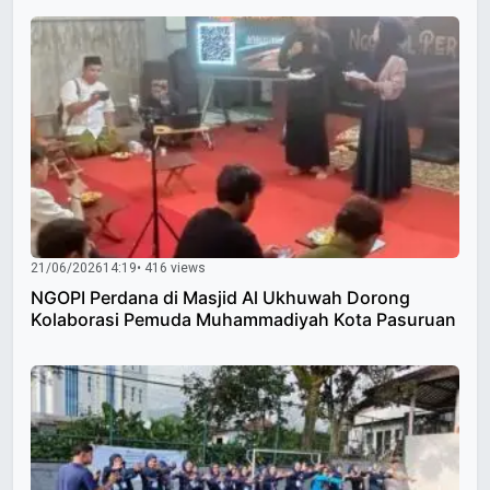
21/06/2026
14:19
• 416 views
NGOPI Perdana di Masjid Al Ukhuwah Dorong
Kolaborasi Pemuda Muhammadiyah Kota Pasuruan