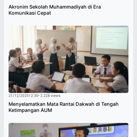
Akronim Sekolah Muhammadiyah di Era
Komunikasi Cepat
21/12/2025
12:30
• 2.228 views
Menyelamatkan Mata Rantai Dakwah di Tengah
Ketimpangan AUM