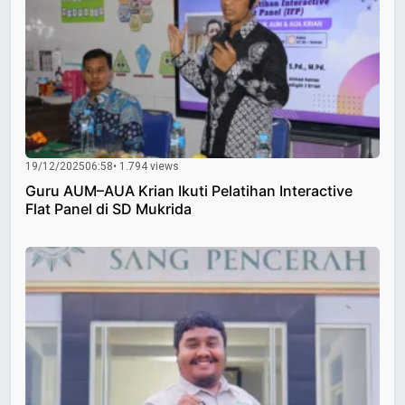
19/12/2025
06:58
• 1.794 views
Guru AUM–AUA Krian Ikuti Pelatihan Interactive
Flat Panel di SD Mukrida