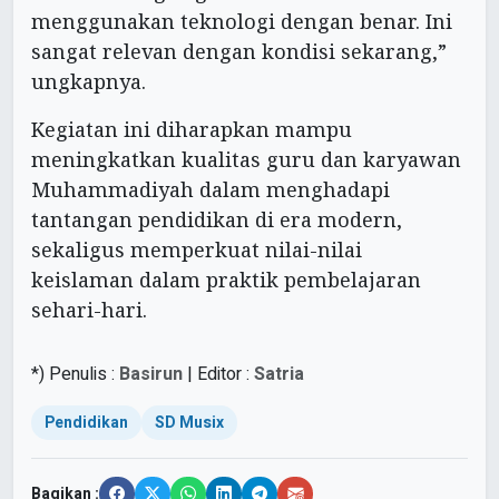
menggunakan teknologi dengan benar. Ini
sangat relevan dengan kondisi sekarang,”
ungkapnya.
Kegiatan ini diharapkan mampu
meningkatkan kualitas guru dan karyawan
Muhammadiyah dalam menghadapi
tantangan pendidikan di era modern,
sekaligus memperkuat nilai-nilai
keislaman dalam praktik pembelajaran
sehari-hari.
*) Penulis :
Basirun
| Editor :
Satria
Pendidikan
SD Musix
Bagikan :