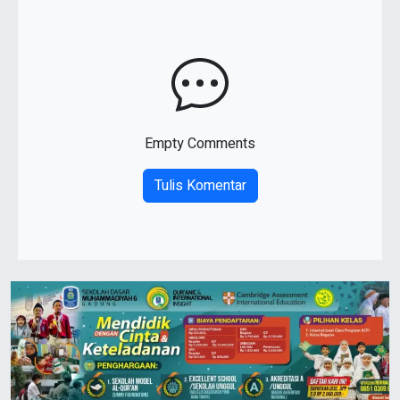
Empty Comments
Tulis Komentar