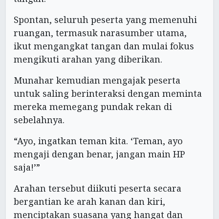
Spontan, seluruh peserta yang memenuhi
ruangan, termasuk narasumber utama,
ikut mengangkat tangan dan mulai fokus
mengikuti arahan yang diberikan.
Munahar kemudian mengajak peserta
untuk saling berinteraksi dengan meminta
mereka memegang pundak rekan di
sebelahnya.
“Ayo, ingatkan teman kita. ‘Teman, ayo
mengaji dengan benar, jangan main HP
saja!’”
Arahan tersebut diikuti peserta secara
bergantian ke arah kanan dan kiri,
menciptakan suasana yang hangat dan