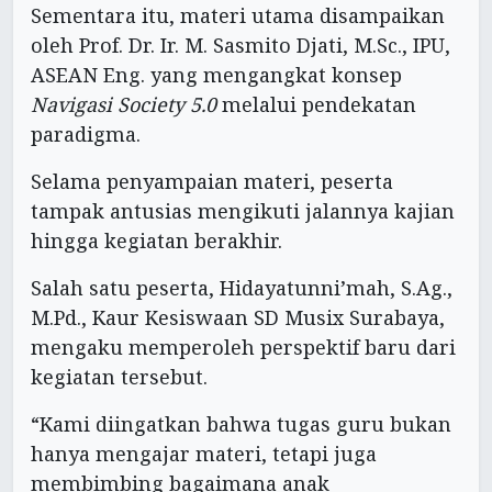
Sementara itu, materi utama disampaikan
oleh Prof. Dr. Ir. M. Sasmito Djati, M.Sc., IPU,
ASEAN Eng. yang mengangkat konsep
Navigasi Society 5.0
melalui pendekatan
paradigma.
Selama penyampaian materi, peserta
tampak antusias mengikuti jalannya kajian
hingga kegiatan berakhir.
Salah satu peserta, Hidayatunni’mah, S.Ag.,
M.Pd., Kaur Kesiswaan SD Musix Surabaya,
mengaku memperoleh perspektif baru dari
kegiatan tersebut.
“Kami diingatkan bahwa tugas guru bukan
hanya mengajar materi, tetapi juga
membimbing bagaimana anak