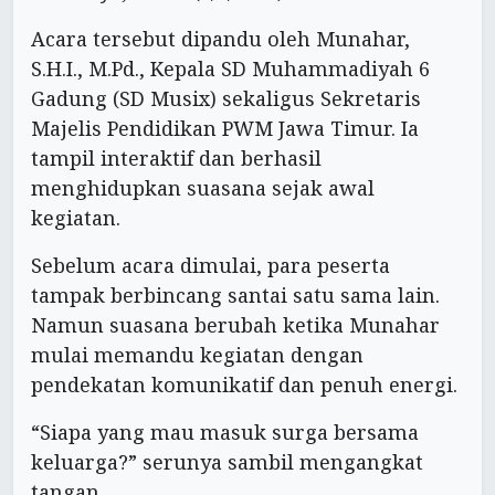
Acara tersebut dipandu oleh Munahar,
S.H.I., M.Pd., Kepala SD Muhammadiyah 6
Gadung (SD Musix) sekaligus Sekretaris
Majelis Pendidikan PWM Jawa Timur. Ia
tampil interaktif dan berhasil
menghidupkan suasana sejak awal
kegiatan.
Sebelum acara dimulai, para peserta
tampak berbincang santai satu sama lain.
Namun suasana berubah ketika Munahar
mulai memandu kegiatan dengan
pendekatan komunikatif dan penuh energi.
“Siapa yang mau masuk surga bersama
keluarga?” serunya sambil mengangkat
tangan.