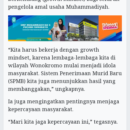
pengelola amal usaha Muhammadiyah.
“Kita harus bekerja dengan growth
mindset, karena lembaga-lembaga kita di
wilayah Wonokromo mulai menjadi idola
masyarakat. Sistem Penerimaan Murid Baru
(SPMB) kita juga menunjukkan hasil yang
membanggakan,” ungkapnya.
Ia juga mengingatkan pentingnya menjaga
kepercayaan masyarakat.
“Mari kita jaga kepercayaan ini,” tegasnya.