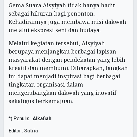
Gema Suara Aisyiyah tidak hanya hadir
sebagai hiburan bagi penonton.
Kehadirannya juga membawa misi dakwah
melalui ekspresi seni dan budaya.
Melalui kegiatan tersebut, Aisyiyah
berupaya menjangkau berbagai lapisan
masyarakat dengan pendekatan yang lebih
kreatif dan membumi. Diharapkan, langkah
ini dapat menjadi inspirasi bagi berbagai
tingkatan organisasi dalam
mengembangkan dakwah yang inovatif
sekaligus berkemajuan.
*) Penulis :
Alkafiah
Editor :
Satria