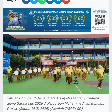
Bagikan :
Satuan Drumband Gema Suara Aisyiyah saat tampil dalam
ajang Garasi Cup 2026 di Perguruan Muhammadiyah Bungah,
Gresik. (Sabtu, 30/5/2026) (Alkafiah/PWMU.CO)