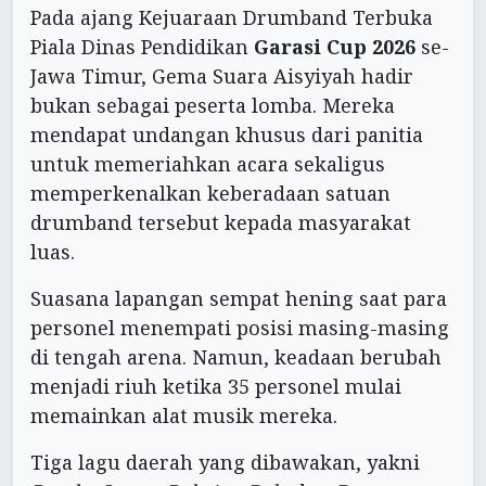
Pada ajang Kejuaraan Drumband Terbuka
Piala Dinas Pendidikan
Garasi Cup 2026
se-
Jawa Timur, Gema Suara Aisyiyah hadir
bukan sebagai peserta lomba. Mereka
mendapat undangan khusus dari panitia
untuk memeriahkan acara sekaligus
memperkenalkan keberadaan satuan
drumband tersebut kepada masyarakat
luas.
Suasana lapangan sempat hening saat para
personel menempati posisi masing-masing
di tengah arena. Namun, keadaan berubah
menjadi riuh ketika 35 personel mulai
memainkan alat musik mereka.
Tiga lagu daerah yang dibawakan, yakni