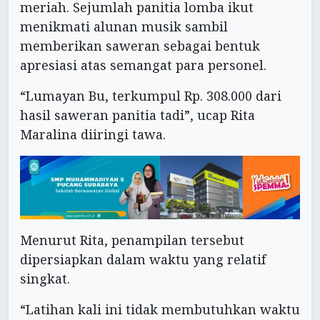
meriah. Sejumlah panitia lomba ikut
menikmati alunan musik sambil
memberikan saweran sebagai bentuk
apresiasi atas semangat para personel.
“Lumayan Bu, terkumpul Rp. 308.000 dari
hasil saweran panitia tadi”, ucap Rita
Maralina diiringi tawa.
Menurut Rita, penampilan tersebut
dipersiapkan dalam waktu yang relatif
singkat.
“Latihan kali ini tidak membutuhkan waktu