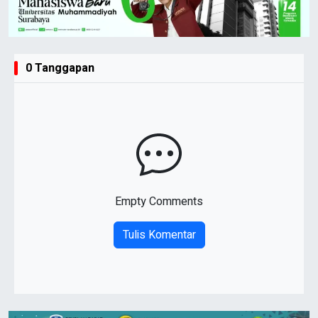
0 Tanggapan
Empty Comments
Tulis Komentar