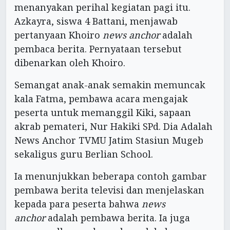
menanyakan perihal kegiatan pagi itu.
Azkayra, siswa 4 Battani, menjawab
pertanyaan Khoiro
news anchor
adalah
pembaca berita. Pernyataan tersebut
dibenarkan oleh Khoiro.
Semangat anak-anak semakin memuncak
kala Fatma, pembawa acara mengajak
peserta untuk memanggil Kiki, sapaan
akrab pemateri, Nur Hakiki SPd. Dia Adalah
News Anchor TVMU Jatim Stasiun Mugeb
sekaligus guru Berlian School.
Ia menunjukkan beberapa contoh gambar
pembawa berita televisi dan menjelaskan
kepada para peserta bahwa
news
anchor
adalah pembawa berita. Ia juga