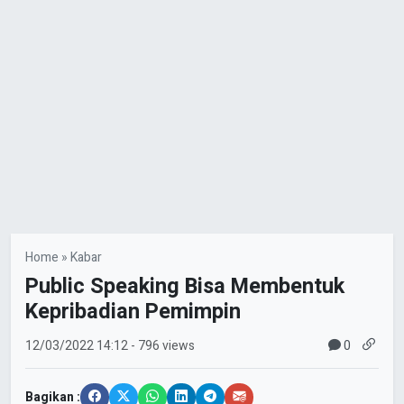
Home
»
Kabar
Public Speaking Bisa Membentuk
Kepribadian Pemimpin
0
12/03/2022
14:12
- 796 views
Bagikan :