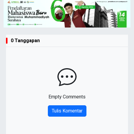
0 Tanggapan
Empty Comments
Tulis Komentar