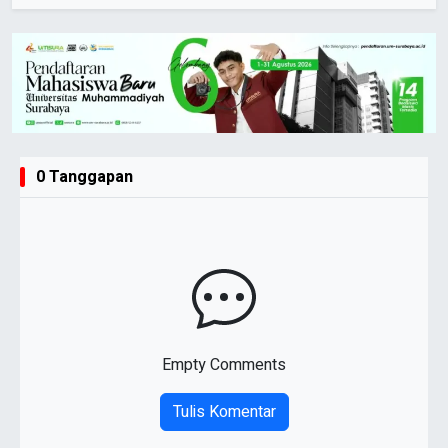
0 Tanggapan
Empty Comments
Tulis Komentar