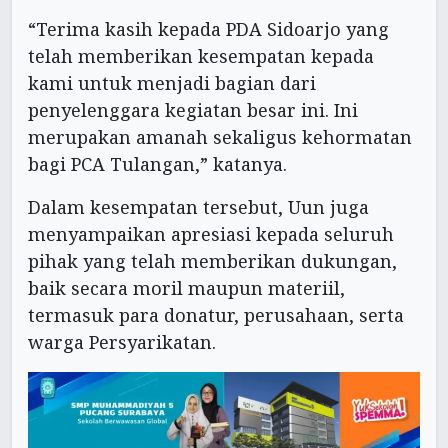
“Terima kasih kepada PDA Sidoarjo yang
telah memberikan kesempatan kepada
kami untuk menjadi bagian dari
penyelenggara kegiatan besar ini. Ini
merupakan amanah sekaligus kehormatan
bagi PCA Tulangan,” katanya.
Dalam kesempatan tersebut, Uun juga
menyampaikan apresiasi kepada seluruh
pihak yang telah memberikan dukungan,
baik secara moril maupun materiil,
termasuk para donatur, perusahaan, serta
warga Persyarikatan.