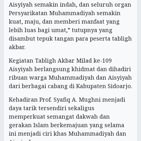
Aisyiyah semakin indah, dan seluruh organ
Persyarikatan Muhammadiyah semakin
kuat, maju, dan memberi manfaat yang
lebih luas bagi umat,” tutupnya yang
disambut tepuk tangan para peserta tabligh
akbar.
Kegiatan Tabligh Akbar Milad ke-109
Aisyiyah berlangsung khidmat dan dihadiri
ribuan warga Muhammadiyah dan Aisyiyah
dari berbagai cabang di Kabupaten Sidoarjo.
Kehadiran Prof. Syafiq A. Mughni menjadi
daya tarik tersendiri sekaligus
memperkuat semangat dakwah dan
gerakan Islam berkemajuan yang selama
ini menjadi ciri khas Muhammadiyah dan