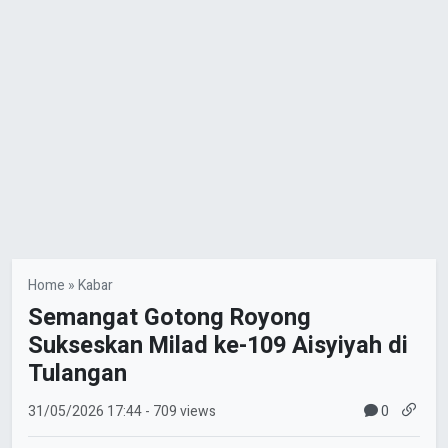
Home
»
Kabar
Semangat Gotong Royong
Sukseskan Milad ke-109 Aisyiyah di
Tulangan
0
31/05/2026
17:44
- 709 views