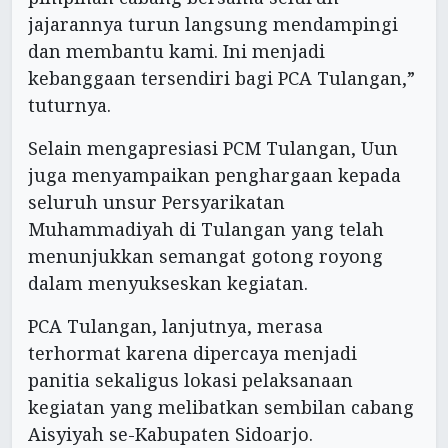
jajarannya turun langsung mendampingi
dan membantu kami. Ini menjadi
kebanggaan tersendiri bagi PCA Tulangan,”
tuturnya.
Selain mengapresiasi PCM Tulangan, Uun
juga menyampaikan penghargaan kepada
seluruh unsur Persyarikatan
Muhammadiyah di Tulangan yang telah
menunjukkan semangat gotong royong
dalam menyukseskan kegiatan.
PCA Tulangan, lanjutnya, merasa
terhormat karena dipercaya menjadi
panitia sekaligus lokasi pelaksanaan
kegiatan yang melibatkan sembilan cabang
Aisyiyah se-Kabupaten Sidoarjo.