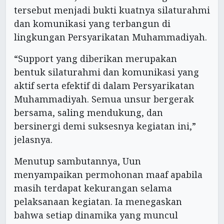
tersebut menjadi bukti kuatnya silaturahmi
dan komunikasi yang terbangun di
lingkungan Persyarikatan Muhammadiyah.
“Support yang diberikan merupakan
bentuk silaturahmi dan komunikasi yang
aktif serta efektif di dalam Persyarikatan
Muhammadiyah. Semua unsur bergerak
bersama, saling mendukung, dan
bersinergi demi suksesnya kegiatan ini,”
jelasnya.
Menutup sambutannya, Uun
menyampaikan permohonan maaf apabila
masih terdapat kekurangan selama
pelaksanaan kegiatan. Ia menegaskan
bahwa setiap dinamika yang muncul