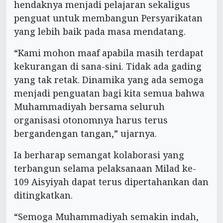
hendaknya menjadi pelajaran sekaligus
penguat untuk membangun Persyarikatan
yang lebih baik pada masa mendatang.
“Kami mohon maaf apabila masih terdapat
kekurangan di sana-sini. Tidak ada gading
yang tak retak. Dinamika yang ada semoga
menjadi penguatan bagi kita semua bahwa
Muhammadiyah bersama seluruh
organisasi otonomnya harus terus
bergandengan tangan,” ujarnya.
Ia berharap semangat kolaborasi yang
terbangun selama pelaksanaan Milad ke-
109 Aisyiyah dapat terus dipertahankan dan
ditingkatkan.
“Semoga Muhammadiyah semakin indah,