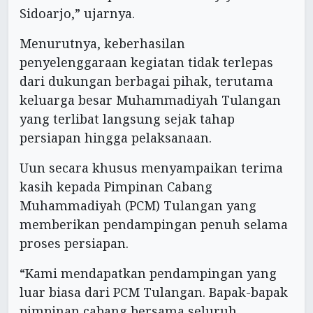
Sidoarjo,” ujarnya.
Menurutnya, keberhasilan
penyelenggaraan kegiatan tidak terlepas
dari dukungan berbagai pihak, terutama
keluarga besar Muhammadiyah Tulangan
yang terlibat langsung sejak tahap
persiapan hingga pelaksanaan.
Uun secara khusus menyampaikan terima
kasih kepada Pimpinan Cabang
Muhammadiyah (PCM) Tulangan yang
memberikan pendampingan penuh selama
proses persiapan.
“Kami mendapatkan pendampingan yang
luar biasa dari PCM Tulangan. Bapak-bapak
pimpinan cabang bersama seluruh