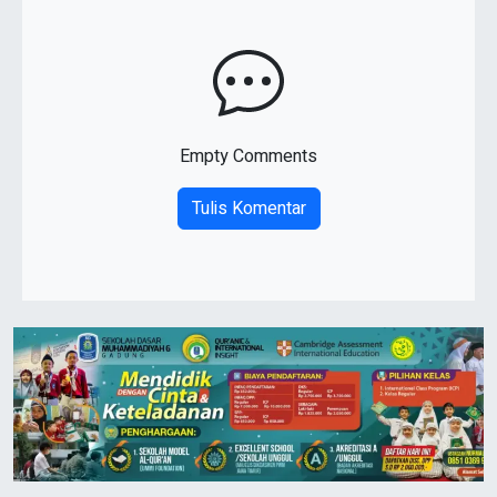
Empty Comments
Tulis Komentar