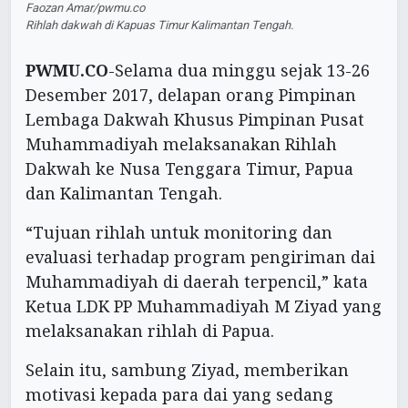
Faozan Amar/pwmu.co
Rihlah dakwah di Kapuas Timur Kalimantan Tengah.
PWMU.CO
-Selama dua minggu sejak 13-26
Desember 2017, delapan orang Pimpinan
Lembaga Dakwah Khusus Pimpinan Pusat
Muhammadiyah melaksanakan Rihlah
Dakwah ke Nusa Tenggara Timur, Papua
dan Kalimantan Tengah.
“Tujuan rihlah untuk monitoring dan
evaluasi terhadap program pengiriman dai
Muhammadiyah di daerah terpencil,” kata
Ketua LDK PP Muhammadiyah M Ziyad yang
melaksanakan rihlah di Papua.
Selain itu, sambung Ziyad, memberikan
motivasi kepada para dai yang sedang