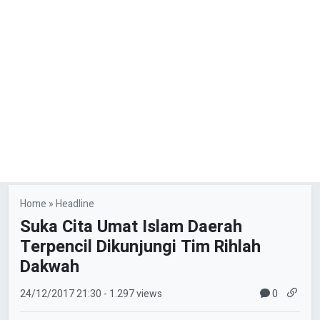
Home
»
Headline
Suka Cita Umat Islam Daerah
Terpencil Dikunjungi Tim Rihlah
Dakwah
0
24/12/2017
21:30
- 1.297 views