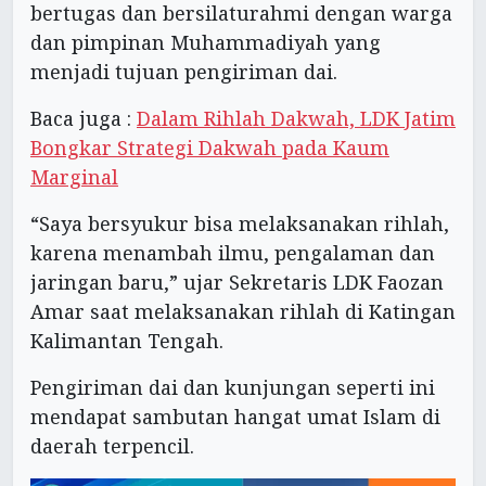
bertugas dan bersilaturahmi dengan warga
dan pimpinan Muhammadiyah yang
menjadi tujuan pengiriman dai.
Baca juga :
Dalam Rihlah Dakwah, LDK Jatim
Bongkar Strategi Dakwah pada Kaum
Marginal
“Saya bersyukur bisa melaksanakan rihlah,
karena menambah ilmu, pengalaman dan
jaringan baru,” ujar Sekretaris LDK Faozan
Amar saat melaksanakan rihlah di Katingan
Kalimantan Tengah.
Pengiriman dai dan kunjungan seperti ini
mendapat sambutan hangat umat Islam di
daerah terpencil.