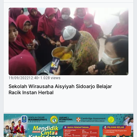
19/09/2022
12:40
• 1.028 views
Sekolah Wirausaha Aisyiyah Sidoarjo Belajar
Racik Instan Herbal