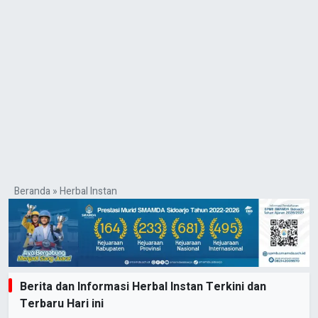
Beranda
»
Herbal Instan
Berita dan Informasi Herbal Instan Terkini dan
Terbaru Hari ini