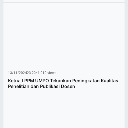
13/11/2024
23:20
• 1.010 views
Ketua LPPM UMPO Tekankan Peningkatan Kualitas
Penelitian dan Publikasi Dosen