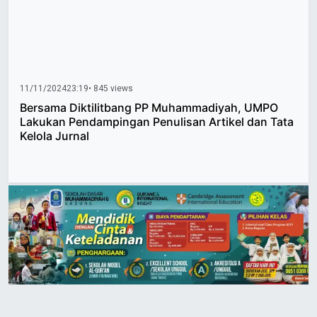
11/11/2024
23:19
• 845 views
Bersama Diktilitbang PP Muhammadiyah, UMPO
Lakukan Pendampingan Penulisan Artikel dan Tata
Kelola Jurnal