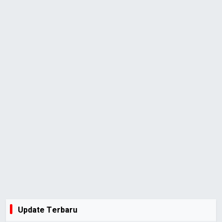
Update Terbaru