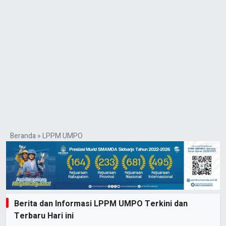
Beranda
»
LPPM UMPO
Berita dan Informasi LPPM UMPO Terkini dan
Terbaru Hari ini