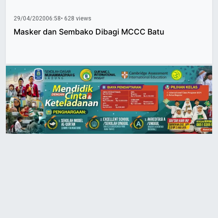
29/04/2020
06:58
• 628 views
Masker dan Sembako Dibagi MCCC Batu