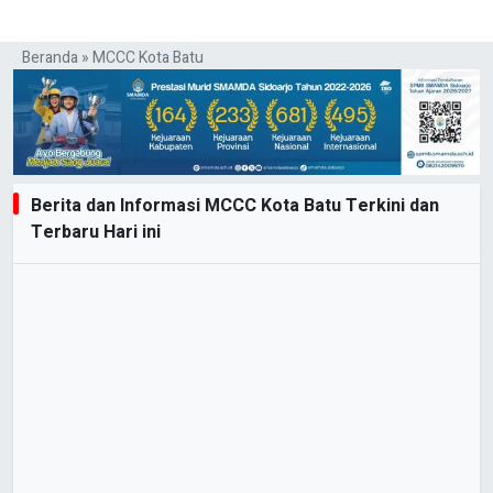
Beranda
»
MCCC Kota Batu
Berita dan Informasi MCCC Kota Batu Terkini dan
Terbaru Hari ini