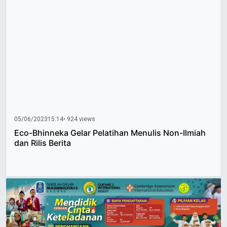
05/06/2023
15:14
• 924 views
Eco-Bhinneka Gelar Pelatihan Menulis Non-Ilmiah
dan Rilis Berita