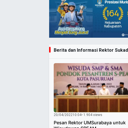
Berita dan Informasi Rektor Sukadi
20/04/2022
10:04
• 1.904 views
Pesan Rektor UMSurabaya untuk