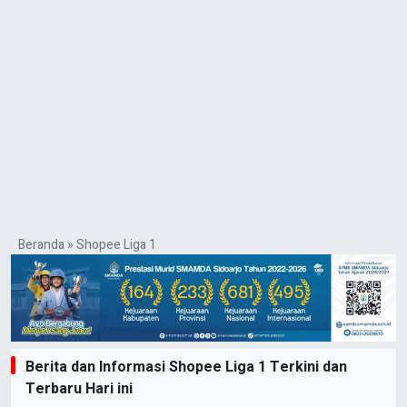
Beranda
»
Shopee Liga 1
Berita dan Informasi Shopee Liga 1 Terkini dan
Terbaru Hari ini