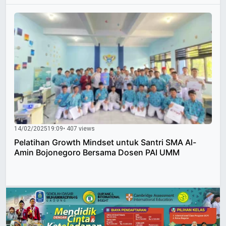
14/02/2025
19:09
• 407 views
Pelatihan Growth Mindset untuk Santri SMA Al-
Amin Bojonegoro Bersama Dosen PAI UMM