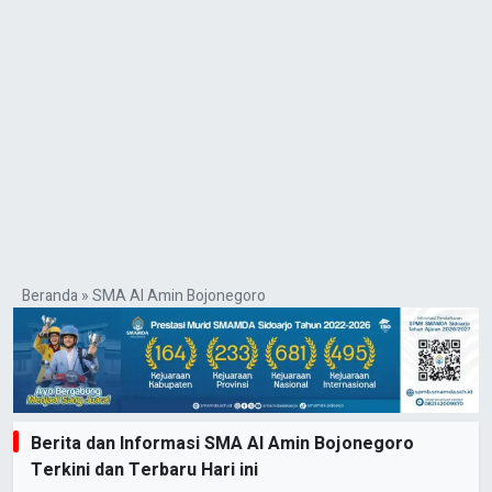
Beranda
»
SMA Al Amin Bojonegoro
Berita dan Informasi SMA Al Amin Bojonegoro
Terkini dan Terbaru Hari ini