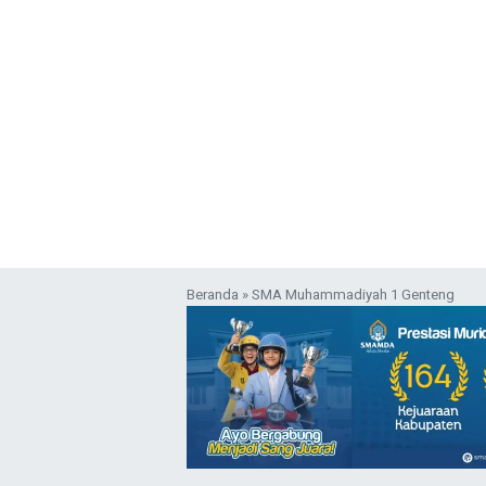
Beranda
»
SMA Muhammadiyah 1 Genteng