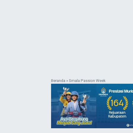
Beranda
»
Smala Passion Week