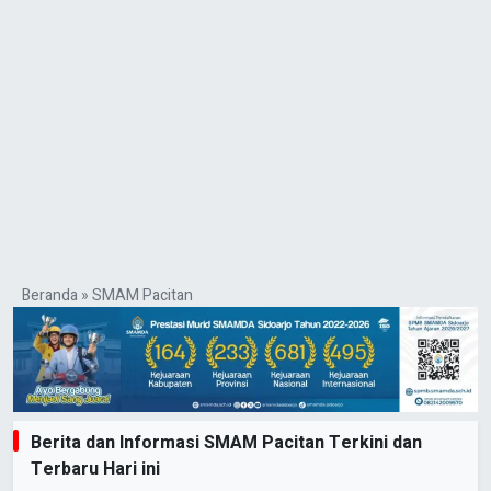
Beranda
»
SMAM Pacitan
Berita dan Informasi SMAM Pacitan Terkini dan
Terbaru Hari ini