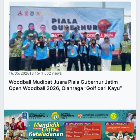
16/05/2026
13:15
• 1.002 views
Woodball Mudipat Juara Piala Gubernur Jatim
Open Woodball 2026, Olahraga “Golf dari Kayu”