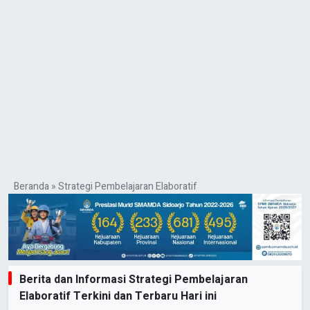
Beranda
»
Strategi Pembelajaran Elaboratif
Berita dan Informasi Strategi Pembelajaran
Elaboratif Terkini dan Terbaru Hari ini