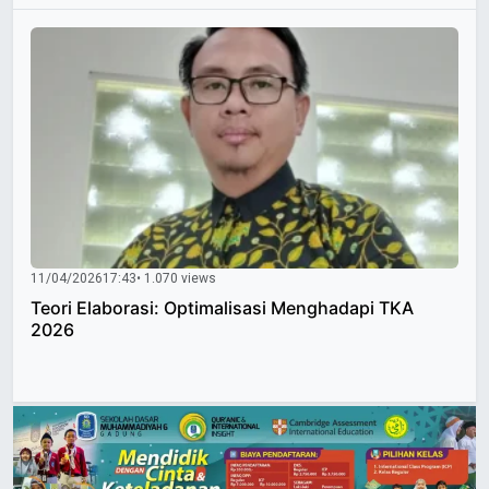
11/04/2026
17:43
• 1.070 views
Teori Elaborasi: Optimalisasi Menghadapi TKA
2026