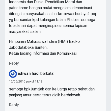
Indonesia dan Dunia. Pendidikan Moral dan
patriotisme bangsa mulai mengalami denominasi
ditengah masyarakat saat ini krn invasi budaya2 pop
yg bersandar kpd kalangan Islam Phobia…semoga
teladan ini dapat menginspirasi semua lapisan
masyarakat..salam
Himpunan Mahasiswa Islam (HMI) Badko
Jabodetabeka Banten..
Ketua Bidang Informasi dan Komunikasi
Reply
ichwan hadi
berkata:
15/05/2016 pukul 11:18
semoga bpk jumajak dan keluarga tetap sehat dan
panjang umur serta terus gigih berdakwah.
Reply