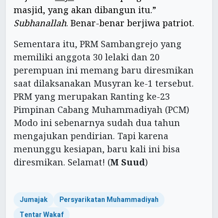
masjid, yang akan dibangun itu.”
Subhanallah
. Benar-benar berjiwa patriot.
Sementara itu, PRM Sambangrejo yang
memiliki anggota 30 lelaki dan 20
perempuan ini memang baru diresmikan
saat dilaksanakan Musyran ke-1 tersebut.
PRM yang merupakan Ranting ke-23
Pimpinan Cabang Muhammadiyah (PCM)
Modo ini sebenarnya sudah dua tahun
mengajukan pendirian. Tapi karena
menunggu kesiapan, baru kali ini bisa
diresmikan. Selamat! (
M Suud
)
Jumajak
Persyarikatan Muhammadiyah
Tentar Wakaf