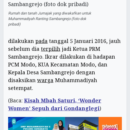
Rumah dan tanah Jumajak yang diwakafkan untuk
Muhammadiyah Ranting Sambangrejo (foto dok
pribadi)
dilakukan
pada
tanggal 5 Januari 2016, jauh
sebelum dia
terpilih
jadi Ketua PRM
Sambangrejo. Ikrar dilakukan di hadapan
PCM Modo, KUA Kecamatan Modo, dan
Kepala Desa Sambangrejo dengan
disaksikan
warga
Muhammadiyah
setempat.
(Baca:
Kisah Mbah Saturi, ‘Wonder
Women’ Sepuh dari Gondanglegi
)