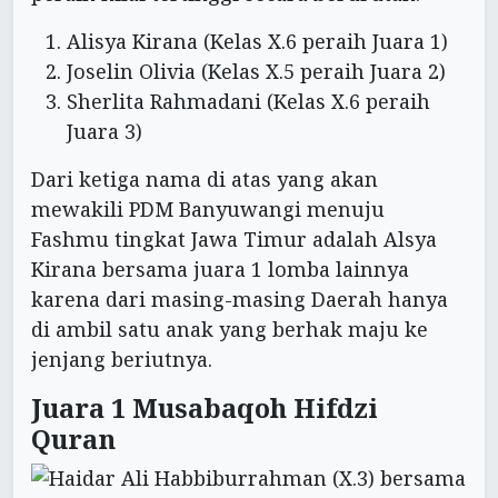
Alisya Kirana (Kelas X.6 peraih Juara 1)
Joselin Olivia (Kelas X.5 peraih Juara 2)
Sherlita Rahmadani (Kelas X.6 peraih
Juara 3)
Dari ketiga nama di atas yang akan
mewakili PDM Banyuwangi menuju
Fashmu tingkat Jawa Timur adalah Alsya
Kirana bersama juara 1 lomba lainnya
karena dari masing-masing Daerah hanya
di ambil satu anak yang berhak maju ke
jenjang beriutnya.
Juara 1 Musabaqoh Hifdzi
Quran