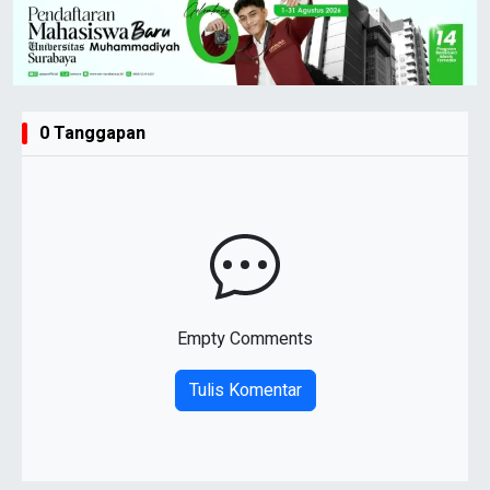
0 Tanggapan
Empty Comments
Tulis Komentar