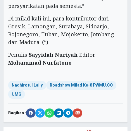
persyarikatan pada semesta.”
Di milad kali ini, para kontributor dari
Gresik, Lamongan, Surabaya, Sidoarjo,
Bojonegoro, Tuban, Mojokerto, Jombang
dan Madura. (*)
Penulis
Sayyidah Nuriyah
Editor
Mohammad Nurfatono
Nadhirotul Laily
Roadshow Milad Ke-8 PWMU.CO
UMG
Bagikan :