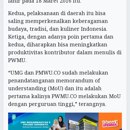
lahir pada 18 Maret 2016 itu.
Kedua, pelaksanaan di daerah itu bisa
saling memperkenalkan keberagaman
budaya, tradisi, dan kuliner Indonesia.
Ketiga, dengan adanya poin pertama dan
kedua, diharapkan bisa meningkatkan
produktivitas kontributor dalam menulis di
PWMU.
“UMG dan PMWU.CO sudah melakukan
penandatanganan memorandum of
understanding (MoU) dan itu adalah
pertama kalinya PWMU.CO melakukan MoU
dengan perguruan tinggi,” terangnya.