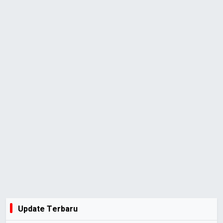
Update Terbaru