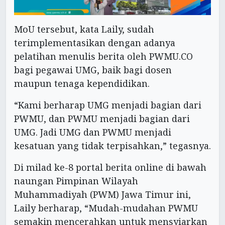
MoU tersebut, kata Laily, sudah
terimplementasikan dengan adanya
pelatihan menulis berita oleh PWMU.CO
bagi pegawai UMG, baik bagi dosen
maupun tenaga kependidikan.
“Kami berharap UMG menjadi bagian dari
PWMU, dan PWMU menjadi bagian dari
UMG. Jadi UMG dan PWMU menjadi
kesatuan yang tidak terpisahkan,” tegasnya.
Di milad ke-8 portal berita online di bawah
naungan Pimpinan Wilayah
Muhammadiyah (PWM) Jawa Timur ini,
Laily berharap, “Mudah-mudahan PWMU
semakin mencerahkan untuk mensyiarkan