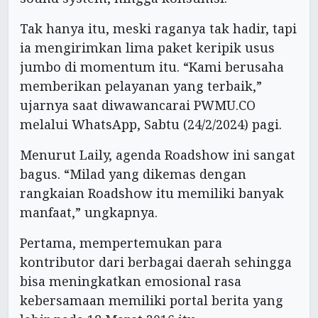
Tak hanya itu, meski raganya tak hadir, tapi
ia mengirimkan lima paket keripik usus
jumbo di momentum itu. “Kami berusaha
memberikan pelayanan yang terbaik,”
ujarnya saat diwawancarai PWMU.CO
melalui WhatsApp, Sabtu (24/2/2024) pagi.
Menurut Laily, agenda Roadshow ini sangat
bagus. “Milad yang dikemas dengan
rangkaian Roadshow itu memiliki banyak
manfaat,” ungkapnya.
Pertama, mempertemukan para
kontributor dari berbagai daerah sehingga
bisa meningkatkan emosional rasa
kebersamaan memiliki portal berita yang