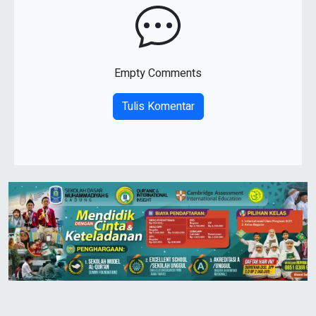
Empty Comments
Tulis Komentar