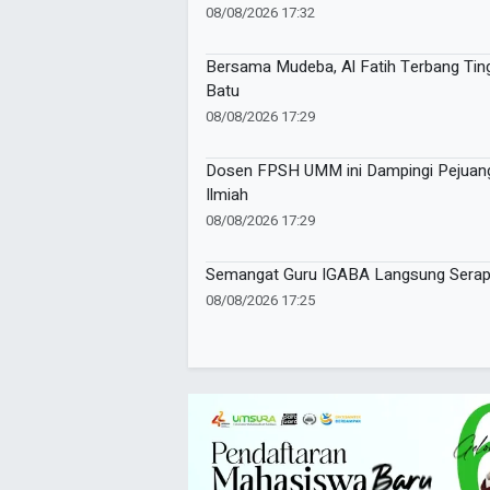
08/08/2026 17:32
Bersama Mudeba, Al Fatih Terbang Tingg
Batu
08/08/2026 17:29
Dosen FPSH UMM ini Dampingi Pejuang 
Ilmiah
08/08/2026 17:29
Semangat Guru IGABA Langsung Serap Il
08/08/2026 17:25