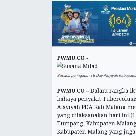
PWMU.CO -
Susana peringatan TB Day Aisyiyah Kabupaten 
PWMU.CO –
Dalam rangka i
bahaya penyakit Tubercolusi
Aisyiyah PDA Kab Malang men
yang dilaksanakan hari ini (
Tumpang, Kabupaten Malang
Kabupaten Malang yang juga