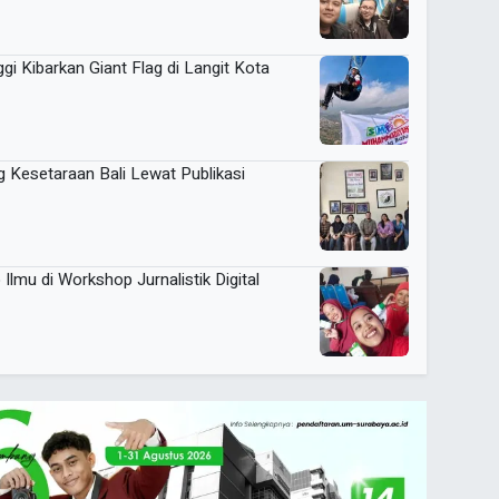
i Kibarkan Giant Flag di Langit Kota
Kesetaraan Bali Lewat Publikasi
mu di Workshop Jurnalistik Digital