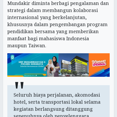
Mundakir diminta berbagi pengalaman dan
strategi dalam membangun kolaborasi
internasional yang berkelanjutan,
khususnya dalam pengembangan program
pendidikan bersama yang memberikan
manfaat bagi mahasiswa Indonesia
maupun Taiwan.
Seluruh biaya perjalanan, akomodasi
hotel, serta transportasi lokal selama
kegiatan berlangsung ditanggung
sepenuhnya oleh penyelenggara.