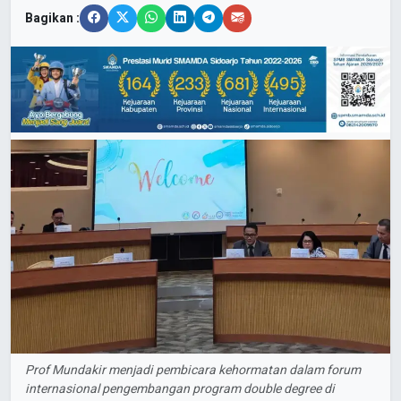
Bagikan :
Prof Mundakir menjadi pembicara kehormatan dalam forum
internasional pengembangan program double degree di