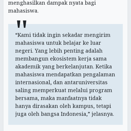
menghasilkan dampak nyata bagi
mahasiswa.
“Kami tidak ingin sekadar mengirim
mahasiswa untuk belajar ke luar
negeri. Yang lebih penting adalah
membangun ekosistem kerja sama
akademik yang berkelanjutan. Ketika
mahasiswa mendapatkan pengalaman
internasional, dan antaruniversitas
saling memperkuat melalui program
bersama, maka manfaatnya tidak
hanya dirasakan oleh kampus, tetapi
juga oleh bangsa Indonesia,” jelasnya.