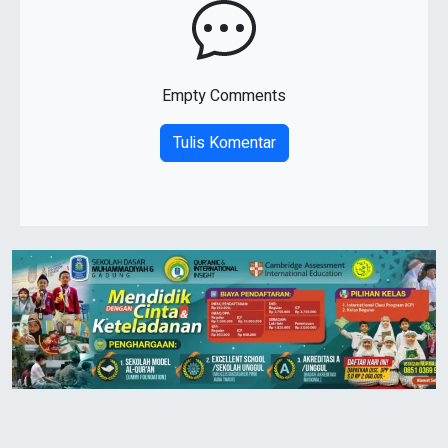
Empty Comments
Tulis Komentar