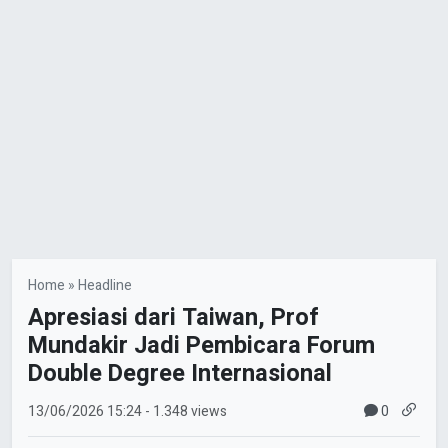
Home
»
Headline
Apresiasi dari Taiwan, Prof
Mundakir Jadi Pembicara Forum
Double Degree Internasional
0
13/06/2026
15:24
- 1.348 views