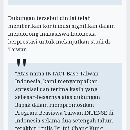
Dukungan tersebut dinilai telah
memberikan kontribusi signifikan dalam
mendorong mahasiswa Indonesia
berprestasi untuk melanjutkan studi di
Taiwan.
“Atas nama INTACT Base Taiwan–
Indonesia, kami menyampaikan
apresiasi dan terima kasih yang
sebesar-besarnya atas dukungan
Bapak dalam mempromosikan
Program Beasiswa Taiwan INTENSE di
Indonesia selama dua setengah tahun
terakhir,” tulis Dr. Jui-Chang Kung