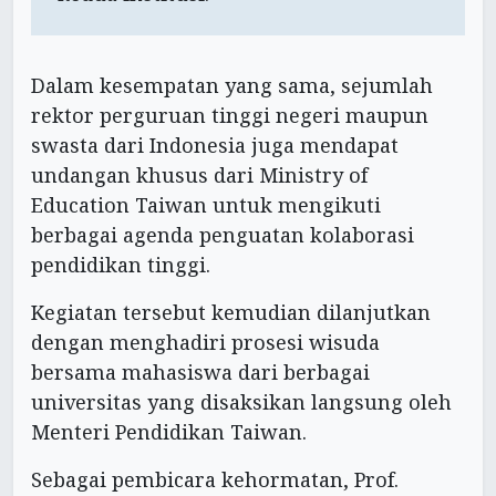
Dalam kesempatan yang sama, sejumlah
rektor perguruan tinggi negeri maupun
swasta dari Indonesia juga mendapat
undangan khusus dari Ministry of
Education Taiwan untuk mengikuti
berbagai agenda penguatan kolaborasi
pendidikan tinggi.
Kegiatan tersebut kemudian dilanjutkan
dengan menghadiri prosesi wisuda
bersama mahasiswa dari berbagai
universitas yang disaksikan langsung oleh
Menteri Pendidikan Taiwan.
Sebagai pembicara kehormatan, Prof.