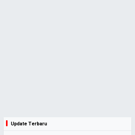
Update Terbaru