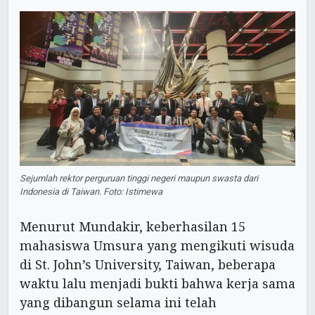
Sejumlah rektor perguruan tinggi negeri maupun swasta dari
Indonesia di Taiwan. Foto: Istimewa
Menurut Mundakir, keberhasilan 15
mahasiswa Umsura yang mengikuti wisuda
di St. John’s University, Taiwan, beberapa
waktu lalu menjadi bukti bahwa kerja sama
yang dibangun selama ini telah