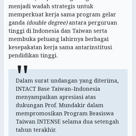
menjadi wadah strategis untuk
memperkuat kerja sama program gelar
ganda
(double degree)
antara perguruan
tinggi di Indonesia dan Taiwan serta
membuka peluang lahirnya berbagai
kesepakatan kerja sama antarinstitusi
pendidikan tinggi.
Dalam surat undangan yang diterima,
INTACT Base Taiwan–Indonesia
menyampaikan apresiasi atas
dukungan Prof. Mundakir dalam
mempromosikan Program Beasiswa
Taiwan INTENSE selama dua setengah
tahun terakhir.