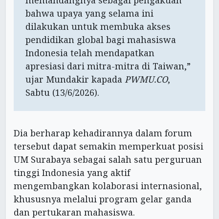
bahwa upaya yang selama ini
dilakukan untuk membuka akses
pendidikan global bagi mahasiswa
Indonesia telah mendapatkan
apresiasi dari mitra-mitra di Taiwan,”
ujar Mundakir kapada
PWMU.CO
,
Sabtu (13/6/2026).
Dia berharap kehadirannya dalam forum
tersebut dapat semakin memperkuat posisi
UM Surabaya sebagai salah satu perguruan
tinggi Indonesia yang aktif
mengembangkan kolaborasi internasional,
khususnya melalui program gelar ganda
dan pertukaran mahasiswa.