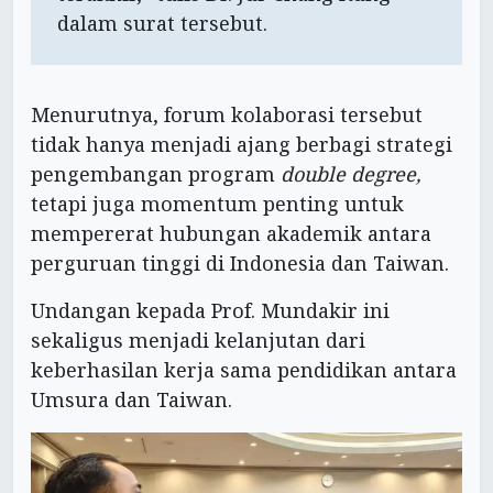
dalam surat tersebut.
Menurutnya, forum kolaborasi tersebut
tidak hanya menjadi ajang berbagi strategi
pengembangan program
double degree,
tetapi juga momentum penting untuk
mempererat hubungan akademik antara
perguruan tinggi di Indonesia dan Taiwan.
Undangan kepada Prof. Mundakir ini
sekaligus menjadi kelanjutan dari
keberhasilan kerja sama pendidikan antara
Umsura dan Taiwan.