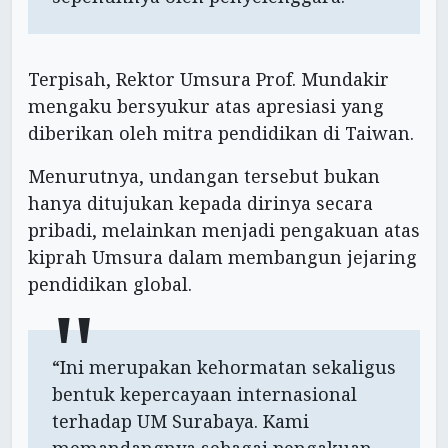
Terpisah, Rektor Umsura Prof. Mundakir
mengaku bersyukur atas apresiasi yang
diberikan oleh mitra pendidikan di Taiwan.
Menurutnya, undangan tersebut bukan
hanya ditujukan kepada dirinya secara
pribadi, melainkan menjadi pengakuan atas
kiprah Umsura dalam membangun jejaring
pendidikan global.
“Ini merupakan kehormatan sekaligus
bentuk kepercayaan internasional
terhadap UM Surabaya. Kami
memandangnya sebagai pengakuan