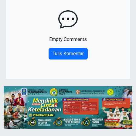
Empty Comments
Tulis Komentar