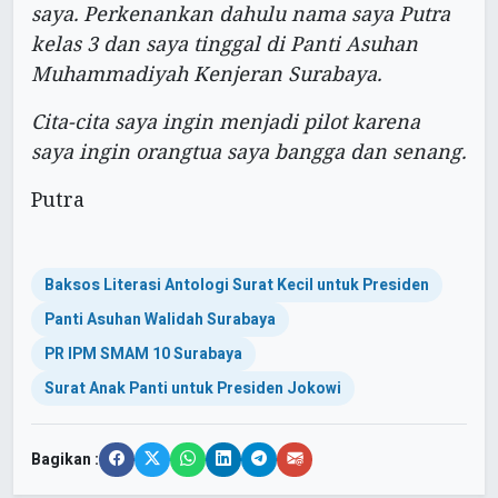
saya. Perkenankan dahulu nama saya Putra
kelas 3 dan saya tinggal di Panti Asuhan
Muhammadiyah Kenjeran Surabaya.
Cita-cita saya ingin menjadi pilot karena
saya ingin orangtua saya bangga dan senang.
Putra
Baksos Literasi Antologi Surat Kecil untuk Presiden
Panti Asuhan Walidah Surabaya
PR IPM SMAM 10 Surabaya
Surat Anak Panti untuk Presiden Jokowi
Bagikan :