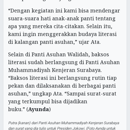
“Dengan kegiatan ini kami bisa mendengar
suara-suara hati anak-anak panti tentang
apa yang mereka cita-citakan. Selain itu,
kami ingin menggerakkan budaya literasi
di kalangan panti asuhan,” ujar Ata.
Selain di Panti Asuhan Walidah, baksos
literasi sudah berlangsung di Panti Asuhan
Muhammadiyah Kenjeran Surabaya.
“Baksos literasi ini berlangsung rutin tiap
pekan dan dilaksanakan di berbagai panti
asuhan,” ungkap Ata. “Sampai surat-surat
yang terkumpul bisa dijadikan
buku.” (
Ayunda
)
Putra (kanan) dari Panti Asuhan Muhammadiyah Kenjeran Surabaya
dan surat yang dia tulis untuk Presiden Jokowi. (Foto Aynda untuk