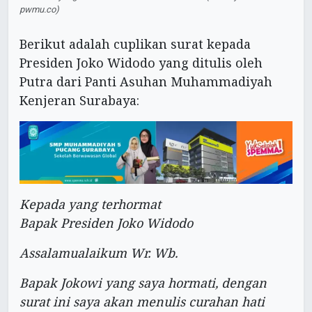
pwmu.co)
Berikut adalah cuplikan surat kepada
Presiden Joko Widodo yang ditulis oleh
Putra dari Panti Asuhan Muhammadiyah
Kenjeran Surabaya:
Kepada yang terhormat
Bapak Presiden Joko Widodo
Assalamualaikum Wr. Wb.
Bapak Jokowi yang saya hormati, dengan
surat ini saya akan menulis curahan hati