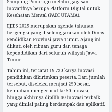
Sampung Ponorogo melalui gagasan
inovatifnya berupa Platform Digital untuk
Kesehatan Mental (PADI UTAMA).
EJIES 2025 merupakan agenda tahunan
bergengsi yang diselenggarakan oleh Dinas
Pendidikan Provinsi Jawa Timur. Ajang ini
diikuti oleh ribuan guru dan tenaga
kependidikan dari seluruh wilayah Jawa
Timur.
Tahun ini, tercatat 19.720 karya inovasi
pendidikan dikirimkan peserta. Dari jumlah
tersebut, diseleksi menjadi 250 besar,
kemudian mengerucut ke 50 inovasi,
hingga akhirnya dipilih 30 inovasi terbaik
yang dinilai paling berdampak dan aplikatif.