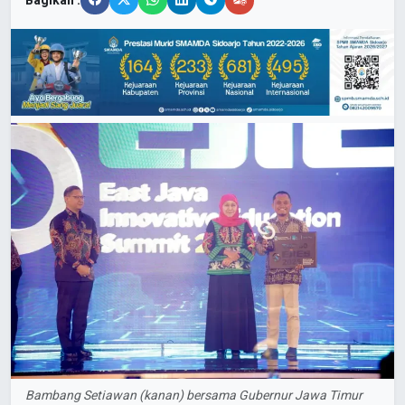
Bagikan :
Bambang Setiawan (kanan) bersama Gubernur Jawa Timur