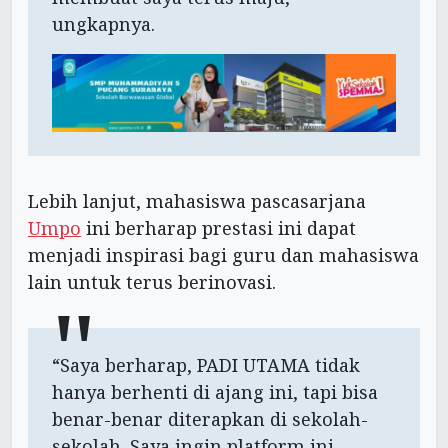
ungkapnya.
Lebih lanjut, mahasiswa pascasarjana
Umpo
ini berharap prestasi ini dapat
menjadi inspirasi bagi guru dan mahasiswa
lain untuk terus berinovasi.
“Saya berharap, PADI UTAMA tidak
hanya berhenti di ajang ini, tapi bisa
benar-benar diterapkan di sekolah-
sekolah. Saya ingin platform ini