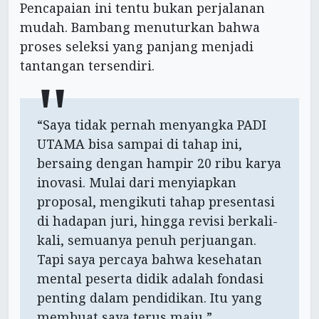
Pencapaian ini tentu bukan perjalanan
mudah. Bambang menuturkan bahwa
proses seleksi yang panjang menjadi
tantangan tersendiri.
“Saya tidak pernah menyangka PADI
UTAMA bisa sampai di tahap ini,
bersaing dengan hampir 20 ribu karya
inovasi. Mulai dari menyiapkan
proposal, mengikuti tahap presentasi
di hadapan juri, hingga revisi berkali-
kali, semuanya penuh perjuangan.
Tapi saya percaya bahwa kesehatan
mental peserta didik adalah fondasi
penting dalam pendidikan. Itu yang
membuat saya terus maju,”