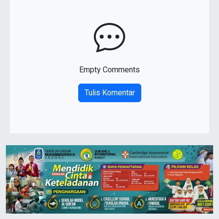
Empty Comments
Tulis Komentar