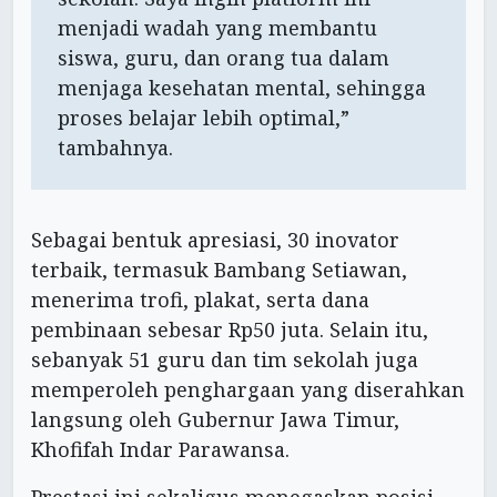
menjadi wadah yang membantu
siswa, guru, dan orang tua dalam
menjaga kesehatan mental, sehingga
proses belajar lebih optimal,”
tambahnya.
Sebagai bentuk apresiasi, 30 inovator
terbaik, termasuk Bambang Setiawan,
menerima trofi, plakat, serta dana
pembinaan sebesar Rp50 juta. Selain itu,
sebanyak 51 guru dan tim sekolah juga
memperoleh penghargaan yang diserahkan
langsung oleh Gubernur Jawa Timur,
Khofifah Indar Parawansa.