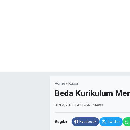
Home
»
Kabar
Beda Kurikulum Mer
01/04/2022
19:11
- 923 views
Bagikan :
Facebook
Twitter