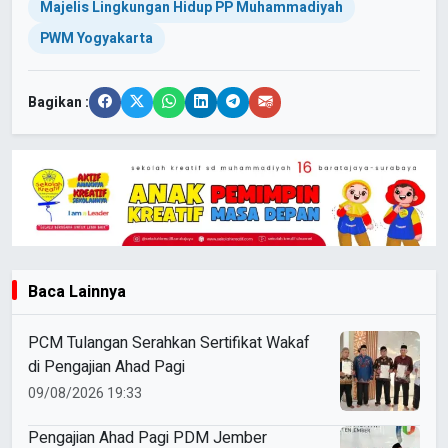
Majelis Lingkungan Hidup PP Muhammadiyah
PWM Yogyakarta
Bagikan :
Baca Lainnya
PCM Tulangan Serahkan Sertifikat Wakaf
di Pengajian Ahad Pagi
09/08/2026 19:33
Pengajian Ahad Pagi PDM Jember