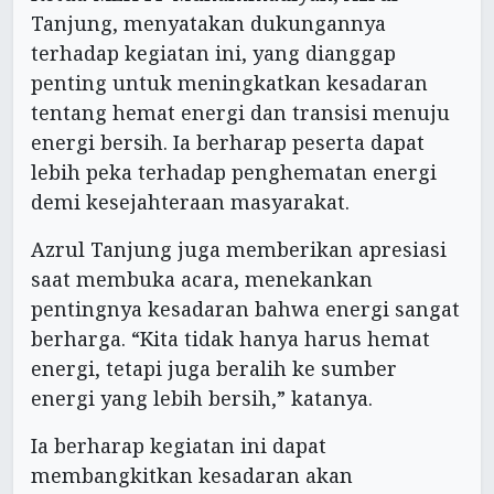
Tanjung, menyatakan dukungannya
terhadap kegiatan ini, yang dianggap
penting untuk meningkatkan kesadaran
tentang hemat energi dan transisi menuju
energi bersih. Ia berharap peserta dapat
lebih peka terhadap penghematan energi
demi kesejahteraan masyarakat.
Azrul Tanjung juga memberikan apresiasi
saat membuka acara, menekankan
pentingnya kesadaran bahwa energi sangat
berharga. “Kita tidak hanya harus hemat
energi, tetapi juga beralih ke sumber
energi yang lebih bersih,” katanya.
Ia berharap kegiatan ini dapat
membangkitkan kesadaran akan