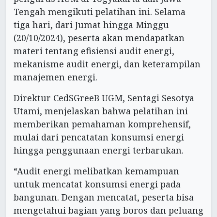
Tengah mengikuti pelatihan ini. Selama
tiga hari, dari Jumat hingga Minggu
(20/10/2024), peserta akan mendapatkan
materi tentang efisiensi audit energi,
mekanisme audit energi, dan keterampilan
manajemen energi.
Direktur CedSGreeB UGM, Sentagi Sesotya
Utami, menjelaskan bahwa pelatihan ini
memberikan pemahaman komprehensif,
mulai dari pencatatan konsumsi energi
hingga penggunaan energi terbarukan.
“Audit energi melibatkan kemampuan
untuk mencatat konsumsi energi pada
bangunan. Dengan mencatat, peserta bisa
mengetahui bagian yang boros dan peluang