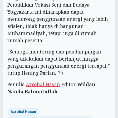
Pendidikan Vokasi Seni dan Budaya
Yogyakarta ini diharapkan dapat
mendorong penggunaan energi yang lebih
efisien, tidak hanya di bangunan
Muhammadiyah, tetapi juga di rumah-
rumah peserta.
“Semoga mentoring dan pendampingan
yang dilakukan dapat berlanjut hingga
pengurangan penggunaan energi tercapai,”
tutup Hening Parlan. (*)
Penulis
Azrohal Hasan
Editor
Wildan
Nanda Rahmatullah
Azrohal Hasan