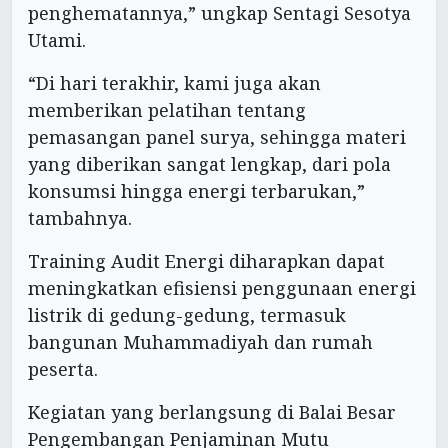
penghematannya,” ungkap Sentagi Sesotya
Utami.
“Di hari terakhir, kami juga akan
memberikan pelatihan tentang
pemasangan panel surya, sehingga materi
yang diberikan sangat lengkap, dari pola
konsumsi hingga energi terbarukan,”
tambahnya.
Training Audit Energi diharapkan dapat
meningkatkan efisiensi penggunaan energi
listrik di gedung-gedung, termasuk
bangunan Muhammadiyah dan rumah
peserta.
Kegiatan yang berlangsung di Balai Besar
Pengembangan Penjaminan Mutu