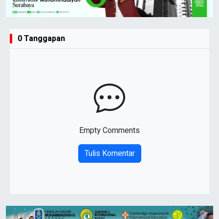
0 Tanggapan
Empty Comments
Tulis Komentar