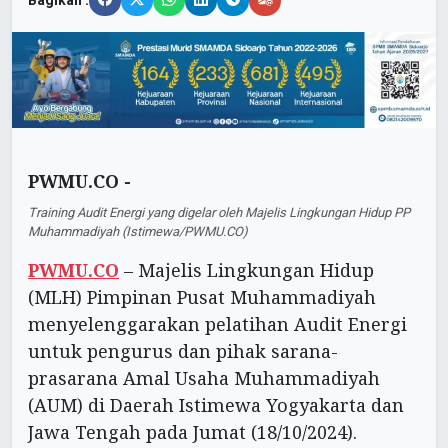
Bagikan :
PWMU.CO -
Training Audit Energi yang digelar oleh Majelis Lingkungan Hidup PP
Muhammadiyah (Istimewa/PWMU.CO)
PWMU.CO
– Majelis Lingkungan Hidup
(MLH) Pimpinan Pusat Muhammadiyah
menyelenggarakan pelatihan Audit Energi
untuk pengurus dan pihak sarana-
prasarana Amal Usaha Muhammadiyah
(AUM) di Daerah Istimewa Yogyakarta dan
Jawa Tengah pada Jumat (18/10/2024).