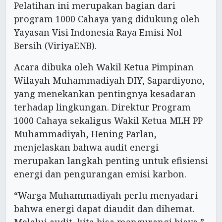
Pelatihan ini merupakan bagian dari
program 1000 Cahaya yang didukung oleh
Yayasan Visi Indonesia Raya Emisi Nol
Bersih (ViriyaENB).
Acara dibuka oleh Wakil Ketua Pimpinan
Wilayah Muhammadiyah DIY, Sapardiyono,
yang menekankan pentingnya kesadaran
terhadap lingkungan. Direktur Program
1000 Cahaya sekaligus Wakil Ketua MLH PP
Muhammadiyah, Hening Parlan,
menjelaskan bahwa audit energi
merupakan langkah penting untuk efisiensi
energi dan pengurangan emisi karbon.
“Warga Muhammadiyah perlu menyadari
bahwa energi dapat diaudit dan dihemat.