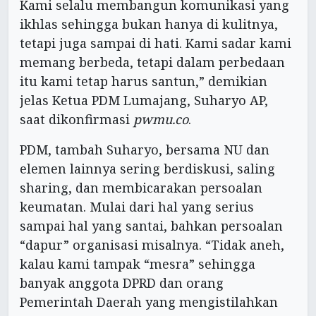
Kami selalu membangun komunikasi yang
ikhlas sehingga bukan hanya di kulitnya,
tetapi juga sampai di hati. Kami sadar kami
memang berbeda, tetapi dalam perbedaan
itu kami tetap harus santun,” demikian
jelas Ketua PDM Lumajang, Suharyo AP,
saat dikonfirmasi
pwmu.co
.
PDM, tambah Suharyo, bersama NU dan
elemen lainnya sering berdiskusi, saling
sharing, dan membicarakan persoalan
keumatan. Mulai dari hal yang serius
sampai hal yang santai, bahkan persoalan
“dapur” organisasi misalnya. “Tidak aneh,
kalau kami tampak “mesra” sehingga
banyak anggota DPRD dan orang
Pemerintah Daerah yang mengistilahkan