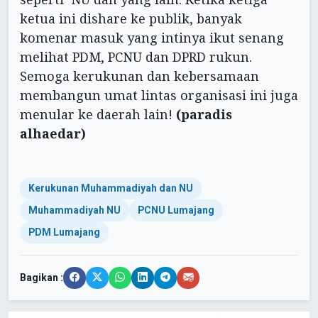
ketua ini dishare ke publik, banyak
komenar masuk yang intinya ikut senang
melihat PDM, PCNU dan DPRD rukun.
Semoga kerukunan dan kebersamaan
membangun umat lintas organisasi ini juga
menular ke daerah lain!
(paradis
alhaedar)
Kerukunan Muhammadiyah dan NU
Muhammadiyah NU
PCNU Lumajang
PDM Lumajang
Bagikan :