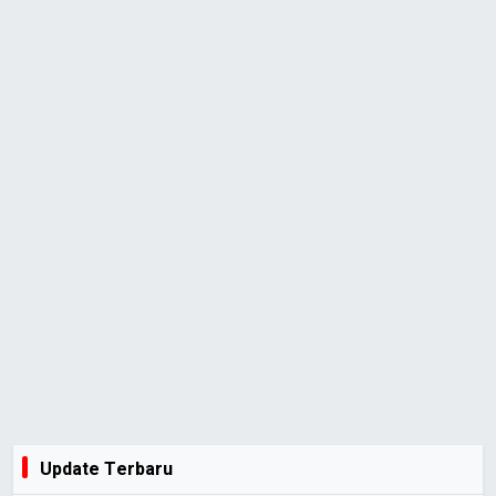
Update Terbaru