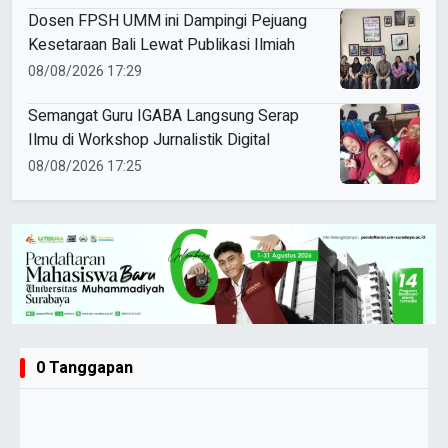
Dosen FPSH UMM ini Dampingi Pejuang
Kesetaraan Bali Lewat Publikasi Ilmiah
08/08/2026 17:29
Semangat Guru IGABA Langsung Serap
Ilmu di Workshop Jurnalistik Digital
08/08/2026 17:25
0 Tanggapan