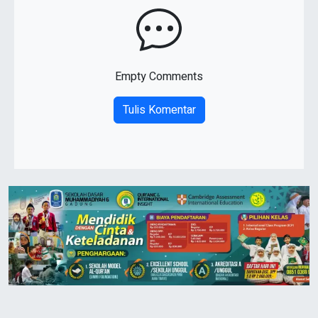
Empty Comments
Tulis Komentar