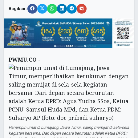
Bagikan :
PWMU.CO -
Pemimpin umat di Lumajang, Jawa Timur, saling memijat di sela-sela
kegiatan bersama. Dari depan secara berurutan adalah Ketua DPRD: