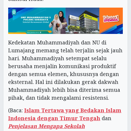
Kedekatan Muhammadiyah dan NU di
Lumajang memang telah terjalin sejak jauh
hari. Muhammadiyah setempat selalu
berusaha menjalin komunikasi produktif
dengan semua elemen, khususnya dengan
eksternal. Hal ini dilakukan gerak dakwah
Muhammadiyah lebih bisa diterima semua
pihak, dan tidak mengalami resistensi.
(Baca:
Islam Tertawa yang Bedakan Islam
Indonesia dengan Timur Tengah
dan
Penjelasan Mengapa Sekolah