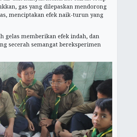
asukkan, gas yang dilepaskan mendorong
as, menciptakan efek naik-turun yang
h gelas memberikan efek indah, dan
ng secerah semangat bereksperimen