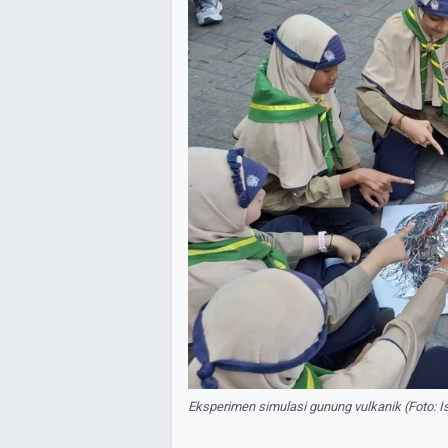
Eksperimen simulasi gunung vulkanik (Foto