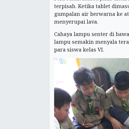
terpisah. Ketika tablet dim
gumpalan air berwarna ke at
menyerupai lava.
Cahaya lampu senter di bawa
lampu semakin menyala tera
para siswa kelas VI.