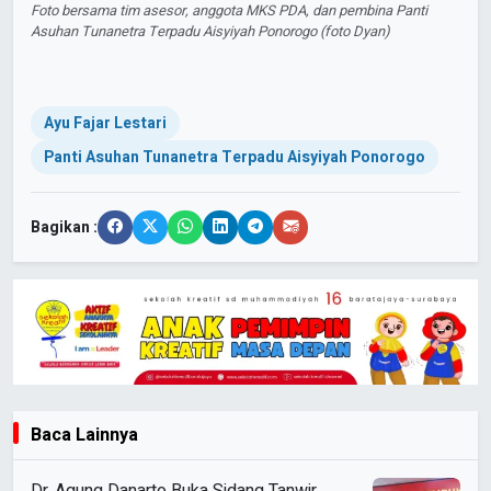
Foto bersama tim asesor, anggota MKS PDA, dan pembina Panti
Asuhan Tunanetra Terpadu Aisyiyah Ponorogo (foto Dyan)
Ayu Fajar Lestari
Panti Asuhan Tunanetra Terpadu Aisyiyah Ponorogo
Bagikan :
Baca Lainnya