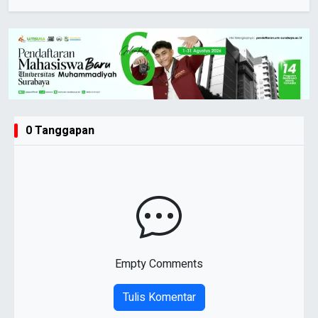
0 Tanggapan
Empty Comments
Tulis Komentar