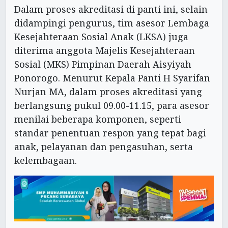
Dalam proses akreditasi di panti ini, selain
didampingi pengurus, tim asesor Lembaga
Kesejahteraan Sosial Anak (LKSA) juga
diterima anggota Majelis Kesejahteraan
Sosial (MKS) Pimpinan Daerah Aisyiyah
Ponorogo. Menurut Kepala Panti H Syarifan
Nurjan MA, dalam proses akreditasi yang
berlangsung pukul 09.00-11.15, para asesor
menilai beberapa komponen, seperti
standar penentuan respon yang tepat bagi
anak, pelayanan dan pengasuhan, serta
kelembagaan.