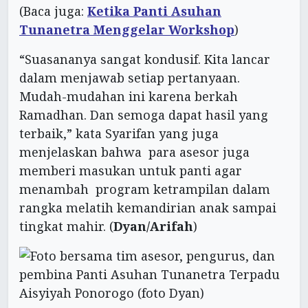
(Baca juga:
Ketika Panti Asuhan
Tunanetra Menggelar Workshop
)
“Suasananya sangat kondusif. Kita lancar
dalam menjawab setiap pertanyaan.
Mudah-mudahan ini karena berkah
Ramadhan. Dan semoga dapat hasil yang
terbaik,” kata Syarifan yang juga
menjelaskan bahwa para asesor juga
memberi masukan untuk panti agar
menambah program ketrampilan dalam
rangka melatih kemandirian anak sampai
tingkat mahir. (
Dyan/Arifah
)