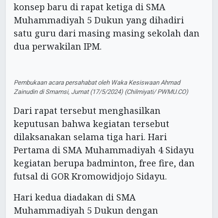
konsep baru di rapat ketiga di SMA
Muhammadiyah 5 Dukun yang dihadiri
satu guru dari masing masing sekolah dan
dua perwakilan IPM.
Pembukaan acara persahabat oleh Waka Kesiswaan Ahmad
Zainudin di Smamsi, Jumat (17/5/2024) (Chilmiyati/ PWMU.CO)
Dari rapat tersebut menghasilkan
keputusan bahwa kegiatan tersebut
dilaksanakan selama tiga hari. Hari
Pertama di SMA Muhammadiyah 4 Sidayu
kegiatan berupa badminton, free fire, dan
futsal di GOR Kromowidjojo Sidayu.
Hari kedua diadakan di SMA
Muhammadiyah 5 Dukun dengan