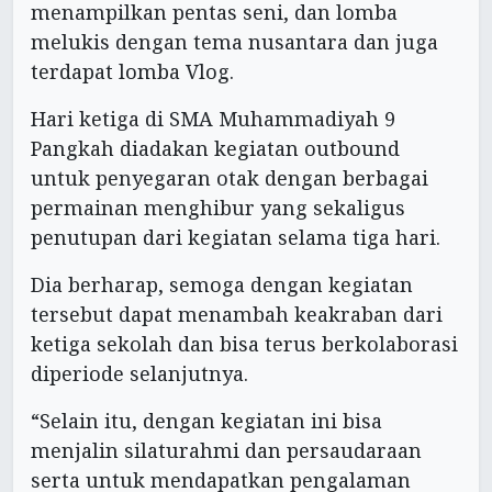
menampilkan pentas seni, dan lomba
melukis dengan tema nusantara dan juga
terdapat lomba Vlog.
Hari ketiga di SMA Muhammadiyah 9
Pangkah diadakan kegiatan outbound
untuk penyegaran otak dengan berbagai
permainan menghibur yang sekaligus
penutupan dari kegiatan selama tiga hari.
Dia berharap, semoga dengan kegiatan
tersebut dapat menambah keakraban dari
ketiga sekolah dan bisa terus berkolaborasi
diperiode selanjutnya.
“Selain itu, dengan kegiatan ini bisa
menjalin silaturahmi dan persaudaraan
serta untuk mendapatkan pengalaman