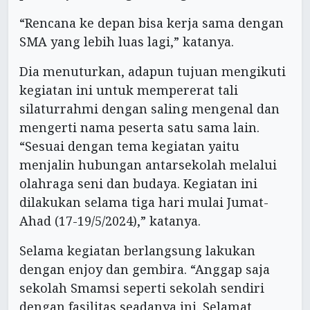
“Rencana ke depan bisa kerja sama dengan
SMA yang lebih luas lagi,” katanya.
Dia menuturkan, adapun tujuan mengikuti
kegiatan ini untuk mempererat tali
silaturrahmi dengan saling mengenal dan
mengerti nama peserta satu sama lain.
“Sesuai dengan tema kegiatan yaitu
menjalin hubungan antarsekolah melalui
olahraga seni dan budaya. Kegiatan ini
dilakukan selama tiga hari mulai Jumat-
Ahad (17-19/5/2024),” katanya.
Selama kegiatan berlangsung lakukan
dengan enjoy dan gembira. “Anggap saja
sekolah Smamsi seperti sekolah sendiri
dengan fasilitas seadanya ini. Selamat