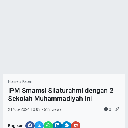
Home
»
Kabar
IPM Smamsi Silaturahmi dengan 2
Sekolah Muhammadiyah Ini
0
21/05/2024
10:03
- 613 views
Bagikan :