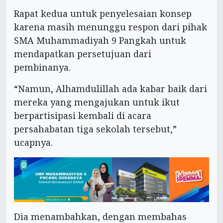
Rapat kedua untuk penyelesaian konsep
karena masih menunggu respon dari pihak
SMA Muhammadiyah 9 Pangkah untuk
mendapatkan persetujuan dari
pembinanya.
“Namun, Alhamdulillah ada kabar baik dari
mereka yang mengajukan untuk ikut
berpartisipasi kembali di acara
persahabatan tiga sekolah tersebut,”
ucapnya.
Dia menambahkan, dengan membahas