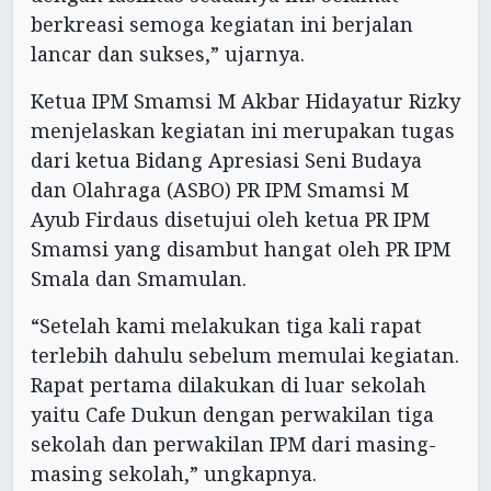
berkreasi semoga kegiatan ini berjalan
lancar dan sukses,” ujarnya.
Ketua IPM Smamsi M Akbar Hidayatur Rizky
menjelaskan kegiatan ini merupakan tugas
dari ketua Bidang Apresiasi Seni Budaya
dan Olahraga (ASBO) PR IPM Smamsi M
Ayub Firdaus disetujui oleh ketua PR IPM
Smamsi yang disambut hangat oleh PR IPM
Smala dan Smamulan.
“Setelah kami melakukan tiga kali rapat
terlebih dahulu sebelum memulai kegiatan.
Rapat pertama dilakukan di luar sekolah
yaitu Cafe Dukun dengan perwakilan tiga
sekolah dan perwakilan IPM dari masing-
masing sekolah,” ungkapnya.