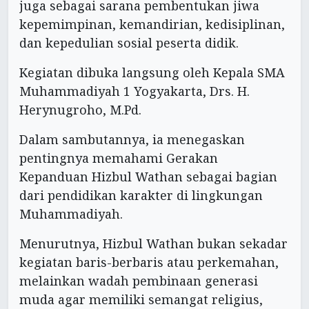
juga sebagai sarana pembentukan jiwa
kepemimpinan, kemandirian, kedisiplinan,
dan kepedulian sosial peserta didik.
Kegiatan dibuka langsung oleh Kepala SMA
Muhammadiyah 1 Yogyakarta, Drs. H.
Herynugroho, M.Pd.
Dalam sambutannya, ia menegaskan
pentingnya memahami Gerakan
Kepanduan Hizbul Wathan sebagai bagian
dari pendidikan karakter di lingkungan
Muhammadiyah.
Menurutnya, Hizbul Wathan bukan sekadar
kegiatan baris-berbaris atau perkemahan,
melainkan wadah pembinaan generasi
muda agar memiliki semangat religius,