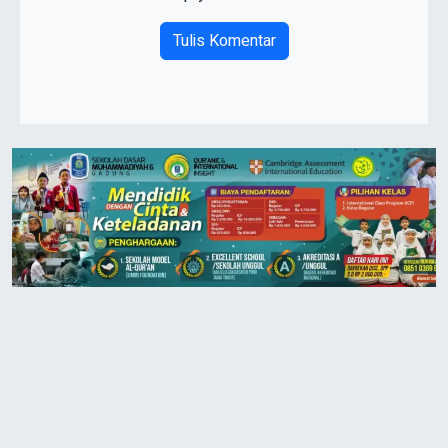
Tulis Komentar