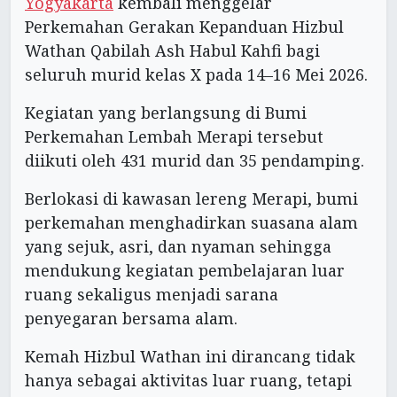
Yogyakarta
kembali menggelar
Perkemahan Gerakan Kepanduan Hizbul
Wathan Qabilah Ash Habul Kahfi bagi
seluruh murid kelas X pada 14–16 Mei 2026.
Kegiatan yang berlangsung di Bumi
Perkemahan Lembah Merapi tersebut
diikuti oleh 431 murid dan 35 pendamping.
Berlokasi di kawasan lereng Merapi, bumi
perkemahan menghadirkan suasana alam
yang sejuk, asri, dan nyaman sehingga
mendukung kegiatan pembelajaran luar
ruang sekaligus menjadi sarana
penyegaran bersama alam.
Kemah Hizbul Wathan ini dirancang tidak
hanya sebagai aktivitas luar ruang, tetapi