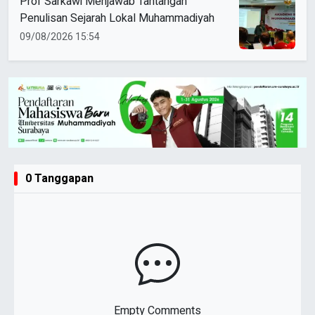
Prof Sarkawi Menjawab Tantangan
Penulisan Sejarah Lokal Muhammadiyah
09/08/2026 15:54
0 Tanggapan
Empty Comments