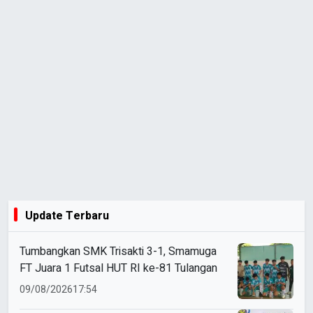
Update Terbaru
Tumbangkan SMK Trisakti 3-1, Smamuga
FT Juara 1 Futsal HUT RI ke-81 Tulangan
09/08/2026
17:54