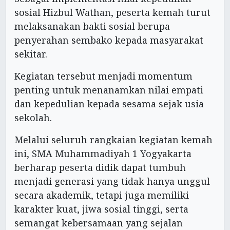
sosial Hizbul Wathan, peserta kemah turut
melaksanakan bakti sosial berupa
penyerahan sembako kepada masyarakat
sekitar.
Kegiatan tersebut menjadi momentum
penting untuk menanamkan nilai empati
dan kepedulian kepada sesama sejak usia
sekolah.
Melalui seluruh rangkaian kegiatan kemah
ini, SMA Muhammadiyah 1 Yogyakarta
berharap peserta didik dapat tumbuh
menjadi generasi yang tidak hanya unggul
secara akademik, tetapi juga memiliki
karakter kuat, jiwa sosial tinggi, serta
semangat kebersamaan yang sejalan