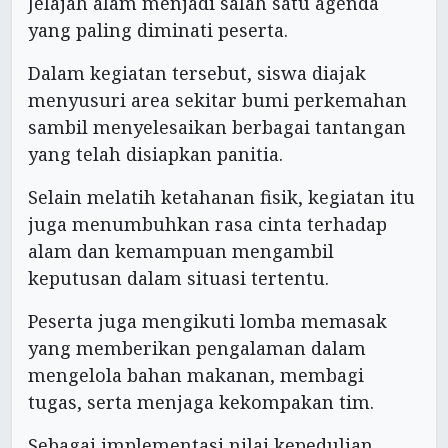
Jelajah alam menjadi salah satu agenda
yang paling diminati peserta.
Dalam kegiatan tersebut, siswa diajak
menyusuri area sekitar bumi perkemahan
sambil menyelesaikan berbagai tantangan
yang telah disiapkan panitia.
Selain melatih ketahanan fisik, kegiatan itu
juga menumbuhkan rasa cinta terhadap
alam dan kemampuan mengambil
keputusan dalam situasi tertentu.
Peserta juga mengikuti lomba memasak
yang memberikan pengalaman dalam
mengelola bahan makanan, membagi
tugas, serta menjaga kekompakan tim.
Sebagai implementasi nilai kepedulian