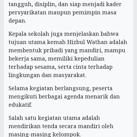
tangguh, disiplin, dan siap menjadi kader
persyarikatan maupun pemimpin masa
depan.
Kepala sekolah juga menjelaskan bahwa
tujuan utama kemah Hizbul Wathan adalah
membentuk pribadi yang mandiri, mampu
bekerja sama, memiliki kepedulian
terhadap sesama, serta cinta terhadap
lingkungan dan masyarakat.
Selama kegiatan berlangsung, peserta
mengikuti berbagai agenda menarik dan
edukatif.
Salah satu kegiatan utama adalah
mendirikan tenda secara mandiri oleh
masing-masing kelompok.