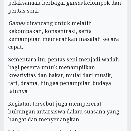
pelaksanaan berbagai
games
kelompok dan
pentas seni.
Games
dirancang untuk melatih
kekompakan, konsentrasi, serta
kemampuan memecahkan masalah secara
cepat.
Sementara itu, pentas seni menjadi wadah
bagi peserta untuk menampilkan
kreativitas dan bakat, mulai dari musik,
tari, drama, hingga penampilan budaya
lainnya.
Kegiatan tersebut juga mempererat
hubungan antarsiswa dalam suasana yang
hangat dan menyenangkan.