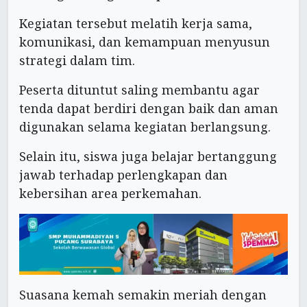
Kegiatan tersebut melatih kerja sama,
komunikasi, dan kemampuan menyusun
strategi dalam tim.
Peserta dituntut saling membantu agar
tenda dapat berdiri dengan baik dan aman
digunakan selama kegiatan berlangsung.
Selain itu, siswa juga belajar bertanggung
jawab terhadap perlengkapan dan
kebersihan area perkemahan.
Suasana kemah semakin meriah dengan