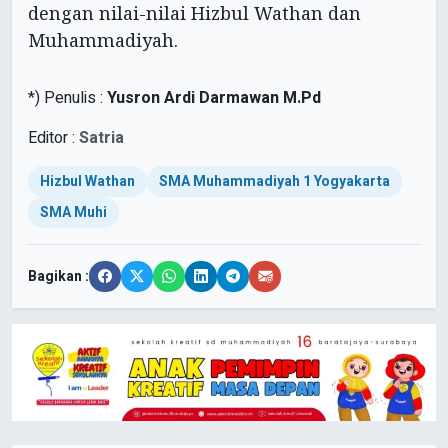
dengan nilai-nilai Hizbul Wathan dan
Muhammadiyah.
*) Penulis :
Yusron Ardi Darmawan M.Pd
Editor :
Satria
Hizbul Wathan
SMA Muhammadiyah 1 Yogyakarta
SMA Muhi
Bagikan :