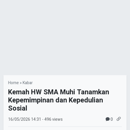
Home
»
Kabar
Kemah HW SMA Muhi Tanamkan
Kepemimpinan dan Kepedulian
Sosial
0
16/05/2026
14:31
- 496 views