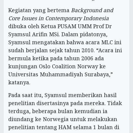
Kegiatan yang bertema
Background and
Core Issues in Contemporary Indonesia
dibuka oleh Ketua PUSAM UMM Prof Dr
Syamsul Arifin MSi. Dalam pidatonya,
Syamsul mengatakan bahwa acara MLC ini
sudah berjalan sejak tahun 2010. “Acara ini
bermula ketika pada tahun 2006 ada
kunjungan Oslo Coalition Norway ke
Universitas Muhammadiyah Surabaya,”
katanya.
Pada saat itu, Syamsul memberikan hasil
penelitian disertasinya pada mereka. Tidak
terduga, beberapa bulan kemudian ia
diundang ke Norwegia untuk melakukan
penelitian tentang HAM selama 1 bulan di