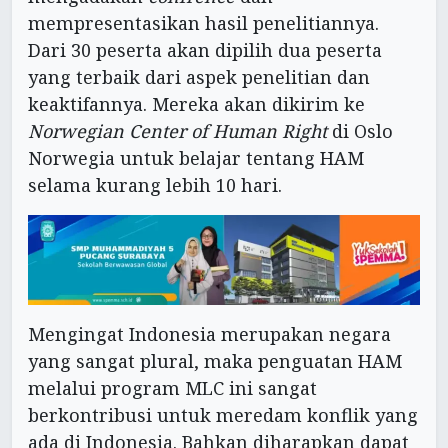
mempresentasikan hasil penelitiannya.
Dari 30 peserta akan dipilih dua peserta
yang terbaik dari aspek penelitian dan
keaktifannya. Mereka akan dikirim ke
Norwegian Center of Human Right
di Oslo
Norwegia untuk belajar tentang HAM
selama kurang lebih 10 hari.
Mengingat Indonesia merupakan negara
yang sangat plural, maka penguatan HAM
melalui program MLC ini sangat
berkontribusi untuk meredam konflik yang
ada di Indonesia. Bahkan diharapkan dapat