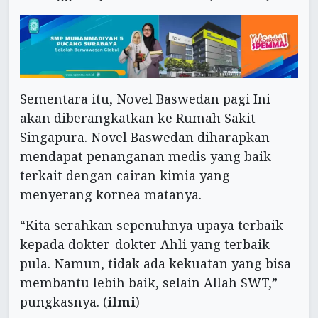
Sementara itu, Novel Baswedan pagi Ini
akan diberangkatkan ke Rumah Sakit
Singapura. Novel Baswedan diharapkan
mendapat penanganan medis yang baik
terkait dengan cairan kimia yang
menyerang kornea matanya.
“Kita serahkan sepenuhnya upaya terbaik
kepada dokter-dokter Ahli yang terbaik
pula. Namun, tidak ada kekuatan yang bisa
membantu lebih baik, selain Allah SWT,”
pungkasnya. (
ilmi
)