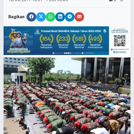
Bagikan :