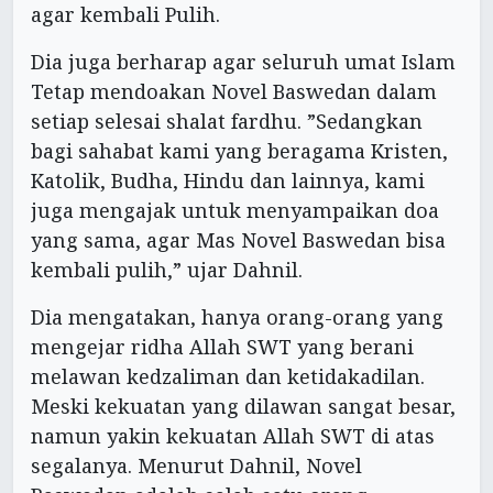
agar kembali Pulih.
Dia juga berharap agar seluruh umat Islam
Tetap mendoakan Novel Baswedan dalam
setiap selesai shalat fardhu. ”Sedangkan
bagi sahabat kami yang beragama Kristen,
Katolik, Budha, Hindu dan lainnya, kami
juga mengajak untuk menyampaikan doa
yang sama, agar Mas Novel Baswedan bisa
kembali pulih,” ujar Dahnil.
Dia mengatakan, hanya orang-orang yang
mengejar ridha Allah SWT yang berani
melawan kedzaliman dan ketidakadilan.
Meski kekuatan yang dilawan sangat besar,
namun yakin kekuatan Allah SWT di atas
segalanya. Menurut Dahnil, Novel