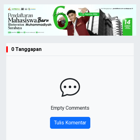
0 Tanggapan
Empty Comments
Tulis Komentar