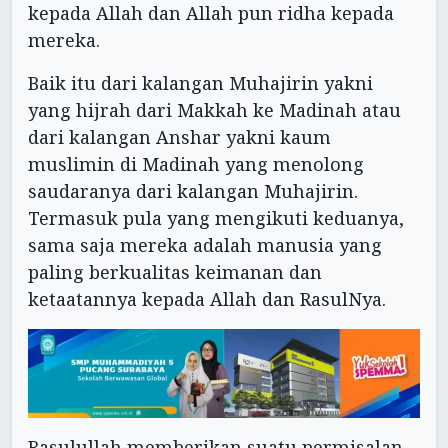
kepada Allah dan Allah pun ridha kepada
mereka.
Baik itu dari kalangan Muhajirin yakni
yang hijrah dari Makkah ke Madinah atau
dari kalangan Anshar yakni kaum
muslimin di Madinah yang menolong
saudaranya dari kalangan Muhajirin.
Termasuk pula yang mengikuti keduanya,
sama saja mereka adalah manusia yang
paling berkualitas keimanan dan
ketaatannya kepada Allah dan RasulNya.
Rasulullah memberikan suatu permisalan