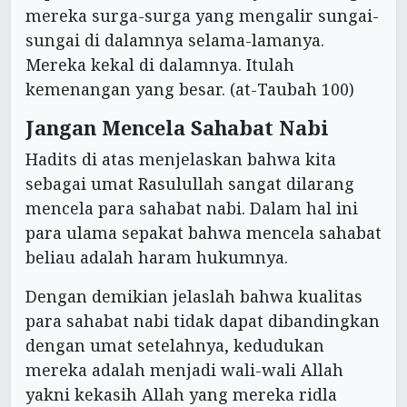
mereka surga-surga yang mengalir sungai-
sungai di dalamnya selama-lamanya.
Mereka kekal di dalamnya. Itulah
kemenangan yang besar. (at-Taubah 100)
Jangan Mencela Sahabat Nabi
Hadits di atas menjelaskan bahwa kita
sebagai umat Rasulullah sangat dilarang
mencela para sahabat nabi. Dalam hal ini
para ulama sepakat bahwa mencela sahabat
beliau adalah haram hukumnya.
Dengan demikian jelaslah bahwa kualitas
para sahabat nabi tidak dapat dibandingkan
dengan umat setelahnya, kedudukan
mereka adalah menjadi wali-wali Allah
yakni kekasih Allah yang mereka ridla