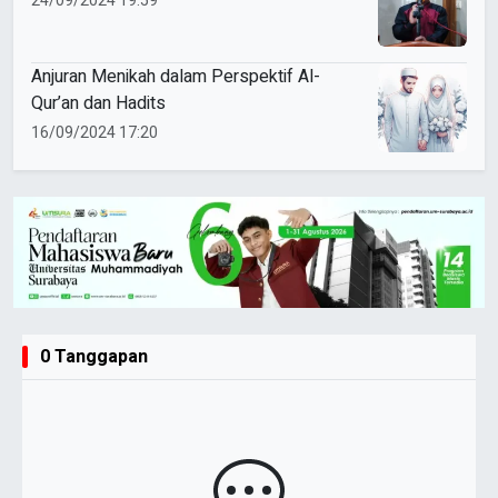
24/09/2024 19:59
Anjuran Menikah dalam Perspektif Al-
Qur’an dan Hadits
16/09/2024 17:20
0 Tanggapan