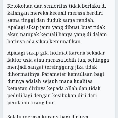
Ketokohan dan senioritas tidak berlaku di
kalangan mereka kecuali merasa berdiri
sama tinggi dan duduk sama rendah.
Apalagi sikap jaim yang dibuat-buat tidak
akan nampak kecuali hanya yang di dalam
hatinya ada sikap kemunafikan.
Apalagi sikap gila hormat karena sekadar
faktor usia atau merasa lebih tua, sehingga
menjadi sangat tersinggung jika tidak
dihormatinya. Parameter kemuliaan bagi
dirinya adalah sejauh mana kualitas
ketaatan dirinya kepada Allah dan tidak
peduli lagi dengan kesibukan diri dari
penilaian orang lain.
Selalu merasa kurang bagi dirinya