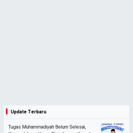
Update Terbaru
Tugas Muhammadiyah Belum Selesai,