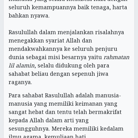
seluruh kemampuannya baik tenaga, harta
bahkan nyawa.
Rasulullah dalam menjalankan risalahnya
menegakkan syariat Allah dan
mendakwahkannya ke seluruh penjuru
dunia sebagai misi besarnya yaitu
rahmatan
lil alamin
, selalu didukung oleh para
sahabat beliau dengan sepenuh jiwa
raganya.
Para sahabat Rasulullah adalah manusia-
manusia yang memiliki keimanan yang
sangat hebat dan tentu telah bermakrifat
kepada Allah dalam arti yang
sesungguhnya. Mereka memiliki kedalam
ilmu agama, kemuliaan hati,