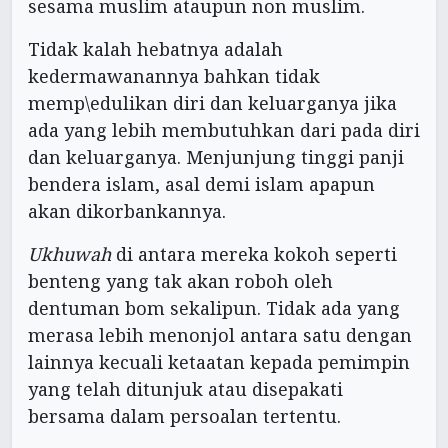
sesama muslim ataupun non muslim.
Tidak kalah hebatnya adalah
kedermawanannya bahkan tidak
memp\edulikan diri dan keluarganya jika
ada yang lebih membutuhkan dari pada diri
dan keluarganya. Menjunjung tinggi panji
bendera islam, asal demi islam apapun
akan dikorbankannya.
Ukhuwah
di antara mereka kokoh seperti
benteng yang tak akan roboh oleh
dentuman bom sekalipun. Tidak ada yang
merasa lebih menonjol antara satu dengan
lainnya kecuali ketaatan kepada pemimpin
yang telah ditunjuk atau disepakati
bersama dalam persoalan tertentu.