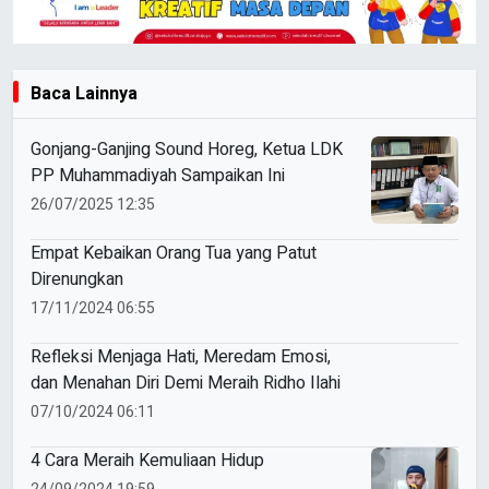
Baca Lainnya
Gonjang-Ganjing Sound Horeg, Ketua LDK
PP Muhammadiyah Sampaikan Ini
26/07/2025 12:35
Empat Kebaikan Orang Tua yang Patut
Direnungkan
17/11/2024 06:55
Refleksi Menjaga Hati, Meredam Emosi,
dan Menahan Diri Demi Meraih Ridho Ilahi
07/10/2024 06:11
4 Cara Meraih Kemuliaan Hidup