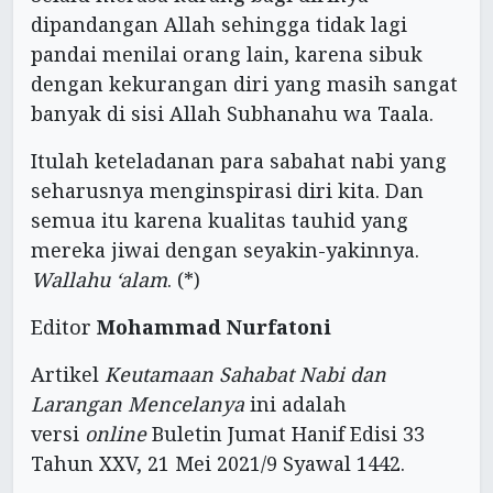
dipandangan Allah sehingga tidak lagi
pandai menilai orang lain, karena sibuk
dengan kekurangan diri yang masih sangat
banyak di sisi Allah Subhanahu wa Taala.
Itulah keteladanan para sabahat nabi yang
seharusnya menginspirasi diri kita. Dan
semua itu karena kualitas tauhid yang
mereka jiwai dengan seyakin-yakinnya.
Wallahu ‘alam
. (*)
Editor
Mohammad Nurfatoni
Artikel
Keutamaan Sahabat Nabi dan
Larangan Mencelanya
ini adalah
versi
online
Buletin Jumat Hanif Edisi 33
Tahun XXV, 21 Mei 2021/9 Syawal 1442.