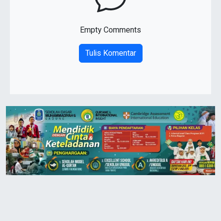
Empty Comments
Tulis Komentar