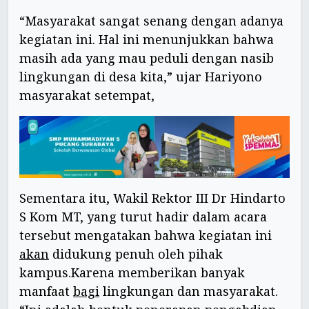
“Masyarakat sangat senang dengan adanya
kegiatan ini. Hal ini menunjukkan bahwa
masih ada yang mau peduli dengan nasib
lingkungan di desa kita,” ujar Hariyono
masyarakat setempat,
Sementara itu, Wakil Rektor III Dr Hindarto
S Kom MT, yang turut hadir dalam acara
tersebut mengatakan bahwa kegiatan ini
akan
didukung penuh oleh pihak
kampus.Karena memberikan banyak
manfaat
bagi
lingkungan dan masyarakat.