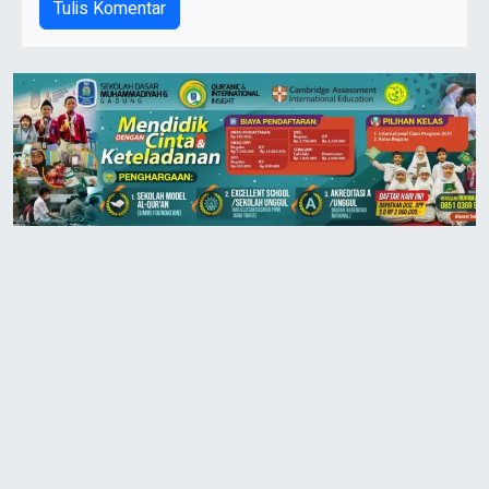
Tulis Komentar