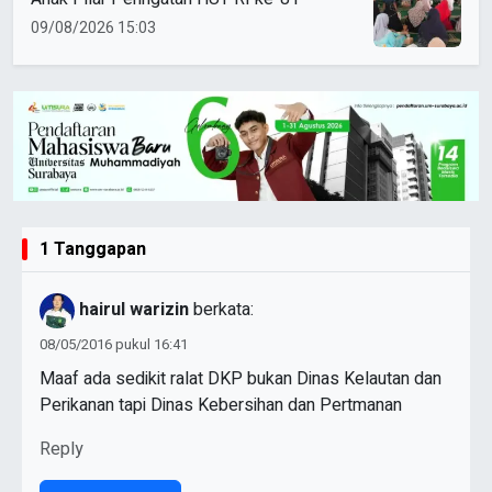
09/08/2026 15:03
1 Tanggapan
hairul warizin
berkata:
08/05/2016 pukul 16:41
Maaf ada sedikit ralat DKP bukan Dinas Kelautan dan
Perikanan tapi Dinas Kebersihan dan Pertmanan
Reply