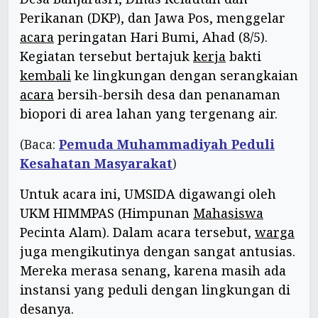
Perikanan (DKP), dan Jawa Pos, menggelar
acara
peringatan Hari Bumi, Ahad (8/5).
Kegiatan tersebut bertajuk
kerja
bakti
kembali
ke lingkungan dengan serangkaian
acara
bersih-bersih desa dan penanaman
biopori di area lahan yang tergenang air.
(Baca:
Pemuda Muhammadiyah Peduli
Kesahatan Masyarakat
)
Untuk acara ini, UMSIDA digawangi oleh
UKM HIMMPAS (Himpunan
Mahasiswa
Pecinta Alam). Dalam acara tersebut,
warga
juga mengikutinya dengan sangat antusias.
Mereka merasa senang, karena masih ada
instansi yang peduli dengan lingkungan di
desanya.