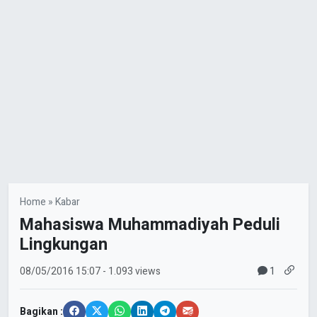
Home
»
Kabar
Mahasiswa Muhammadiyah Peduli
Lingkungan
1
08/05/2016
15:07
- 1.093 views
Bagikan :